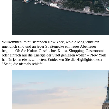
Willkommen im pulsierenden New York, wo die Möglichkeiten
unendlich sind und an jeder Straßenecke ein neues Abenteuer
beginnt. Ob Sie Kultur, Geschichte, Kunst, Shopping, Gastronomie
oder einfach nur die Energie der Stadt genießen wollen – New York
hat für jeden etwas zu bieten. Entdecken Sie die Highlights dieser
"Stadt, die niemals schläft".