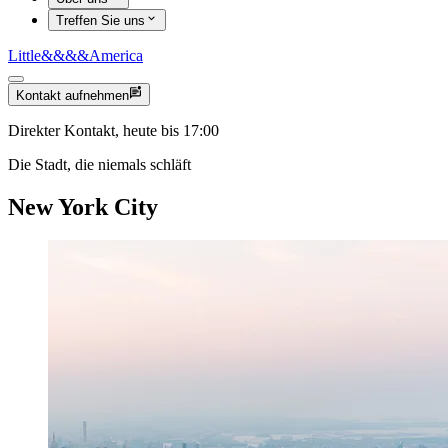
Treffen Sie uns
Little
&&&&
America
Kontakt aufnehmen
Direkter Kontakt, heute bis 17:00
Die Stadt, die niemals schläft
New York City