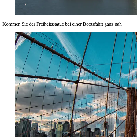
Kommen Sie der Freiheitsstatue bei einer Bootsfahrt ganz nah