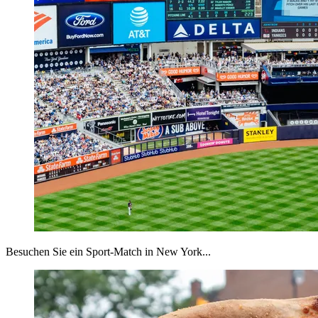
Besuchen Sie ein Sport-Match in New York...