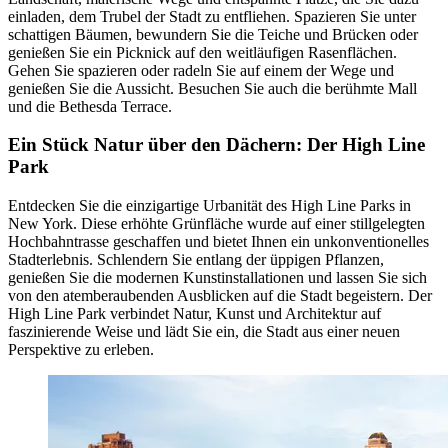
einladen, dem Trubel der Stadt zu entfliehen. Spazieren Sie unter
schattigen Bäumen, bewundern Sie die Teiche und Brücken oder
genießen Sie ein Picknick auf den weitläufigen Rasenflächen.
Gehen Sie spazieren oder radeln Sie auf einem der Wege und
genießen Sie die Aussicht. Besuchen Sie auch die berühmte Mall
und die Bethesda Terrace.
Ein Stück Natur über den Dächern: Der High Line
Park
Entdecken Sie die einzigartige Urbanität des High Line Parks in
New York. Diese erhöhte Grünfläche wurde auf einer stillgelegten
Hochbahntrasse geschaffen und bietet Ihnen ein unkonventionelles
Stadterlebnis. Schlendern Sie entlang der üppigen Pflanzen,
genießen Sie die modernen Kunstinstallationen und lassen Sie sich
von den atemberaubenden Ausblicken auf die Stadt begeistern. Der
High Line Park verbindet Natur, Kunst und Architektur auf
faszinierende Weise und lädt Sie ein, die Stadt aus einer neuen
Perspektive zu erleben.