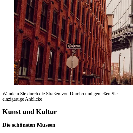
Wandeln Sie durch die Straßen von Dumbo und genießen Sie
einzigartige Anblicke
Kunst und Kultur
Die schönsten Museen