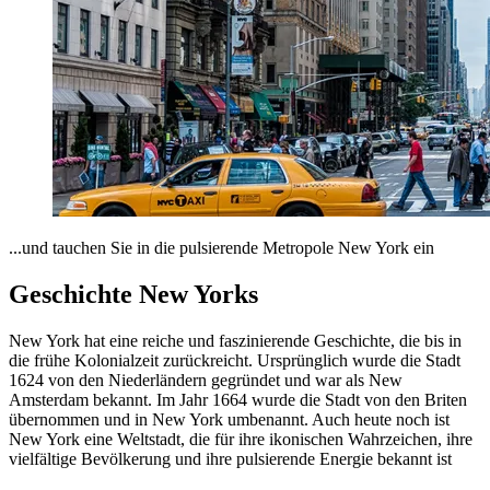
...und tauchen Sie in die pulsierende Metropole New York ein
Geschichte New Yorks
New York hat eine reiche und faszinierende Geschichte, die bis in
die frühe Kolonialzeit zurückreicht. Ursprünglich wurde die Stadt
1624 von den Niederländern gegründet und war als New
Amsterdam bekannt. Im Jahr 1664 wurde die Stadt von den Briten
übernommen und in New York umbenannt. Auch heute noch ist
New York eine Weltstadt, die für ihre ikonischen Wahrzeichen, ihre
vielfältige Bevölkerung und ihre pulsierende Energie bekannt ist