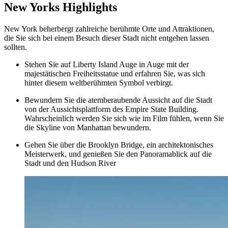
New Yorks Highlights
New York beherbergt zahlreiche berühmte Orte und Attraktionen,
die Sie sich bei einem Besuch dieser Stadt nicht entgehen lassen
sollten.
Stehen Sie auf Liberty Island Auge in Auge mit der
majestätischen Freiheitsstatue und erfahren Sie, was sich
hinter diesem weltberühmten Symbol verbirgt.
Bewundern Sie die atemberaubende Aussicht auf die Stadt
von der Aussichtsplattform des Empire State Building.
Wahrscheinlich werden Sie sich wie im Film fühlen, wenn Sie
die Skyline von Manhattan bewundern.
Gehen Sie über die Brooklyn Bridge, ein architektonisches
Meisterwerk, und genießen Sie den Panoramablick auf die
Stadt und den Hudson River