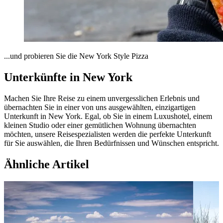
...und probieren Sie die New York Style Pizza
Unterkünfte in New York
Machen Sie Ihre Reise zu einem unvergesslichen Erlebnis und
übernachten Sie in einer von uns ausgewählten, einzigartigen
Unterkunft in New York. Egal, ob Sie in einem Luxushotel, einem
kleinen Studio oder einer gemütlichen Wohnung übernachten
möchten, unsere Reisespezialisten werden die perfekte Unterkunft
für Sie auswählen, die Ihren Bedürfnissen und Wünschen entspricht.
Ähnliche Artikel