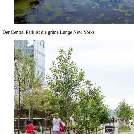
Der Central Park ist die grüne Lunge New Yorks