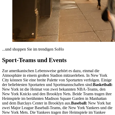
...und shoppen Sie im trendigen SoHo
Sport-Teams und Events
Zur amerikanischen Lebensweise gehört es dazu, einmal die
Atmosphäre in einem großen Stadion mitzuerleben. In New York
City können Sie eine breite Palette von Sportarten verfolgen. Einige
der beliebtesten Sportarten und Sportmannschaften sind:
Basketball:
New York ist die Heimat von zwei bekannten NBA-Teams, den
New York Knicks und den Brooklyn Nets. Beide Teams tragen ihre
Heimspiele im berühmten Madison Square Garden in Manhattan
und dem Barclays Center in Brooklyn aus.
Baseball:
New York hat
zwei Major League Baseball-Teams, die New York Yankees und die
New York Mets. Die Yankees tragen ihre Heimspiele im Yankee