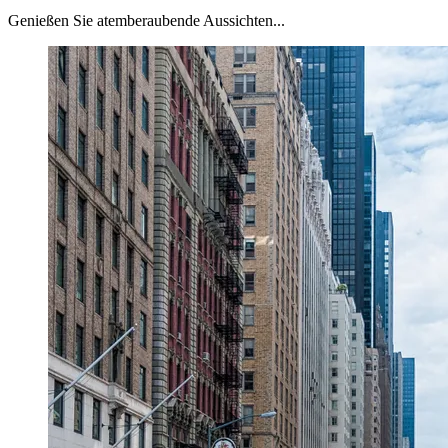
Genießen Sie atemberaubende Aussichten...