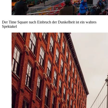
Der Time Square nach Einbruch der Dunkelheit ist ein wahres
Spektakel