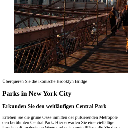
Überqueren Sie die ikonische Brooklyn Bridge
Parks in New York City
Erkunden Sie den weitläufigen Central Park
Erleben Sie die grüne Oase inmitten der pulsierenden Metropole –
den berühmten Central Park. Hier erwarten Sie eine vielfältige
Landschaft, malerische Wege und entspannte Plätze, die Sie dazu