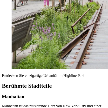
Entdecken Sie einzigartige Urbanität im Highline Park
Berühmte Stadtteile
Manhattan
Manhattan ist das pulsierende Herz von New York City und einer