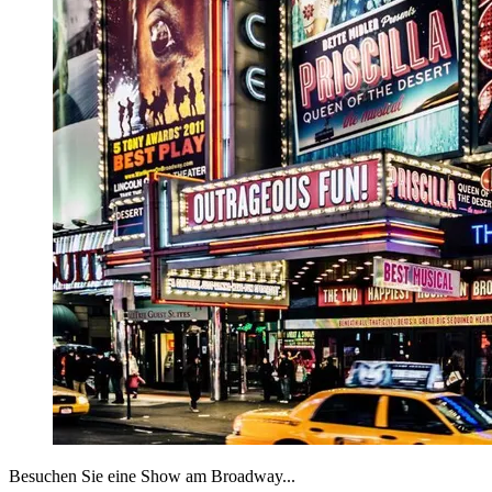
Besuchen Sie eine Show am Broadway...