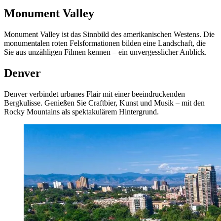
Monument Valley
Monument Valley ist das Sinnbild des amerikanischen Westens. Die
monumentalen roten Felsformationen bilden eine Landschaft, die
Sie aus unzähligen Filmen kennen – ein unvergesslicher Anblick.
Denver
Denver verbindet urbanes Flair mit einer beeindruckenden
Bergkulisse. Genießen Sie Craftbier, Kunst und Musik – mit den
Rocky Mountains als spektakulärem Hintergrund.