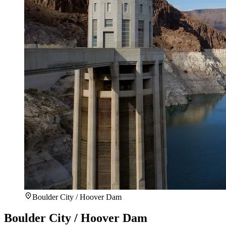
Boulder City / Hoover Dam
Boulder City / Hoover Dam