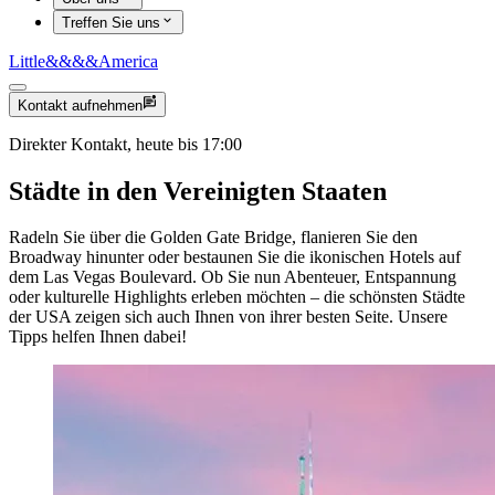
Treffen Sie uns
Little
&&&&
America
Kontakt aufnehmen
Direkter Kontakt, heute bis 17:00
Städte in den Vereinigten Staaten
Radeln Sie über die Golden Gate Bridge, flanieren Sie den
Broadway hinunter oder bestaunen Sie die ikonischen Hotels auf
dem Las Vegas Boulevard. Ob Sie nun Abenteuer, Entspannung
oder kulturelle Highlights erleben möchten – die schönsten Städte
der USA zeigen sich auch Ihnen von ihrer besten Seite. Unsere
Tipps helfen Ihnen dabei!