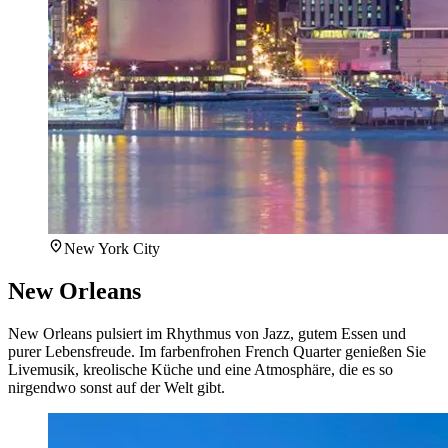
New York City
New Orleans
New Orleans pulsiert im Rhythmus von Jazz, gutem Essen und
purer Lebensfreude. Im farbenfrohen French Quarter genießen Sie
Livemusik, kreolische Küche und eine Atmosphäre, die es so
nirgendwo sonst auf der Welt gibt.