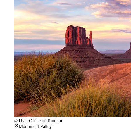
© Utah Office of Tourism
Monument Valley