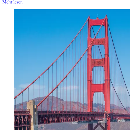
Mehr lesen