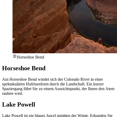
Horseshoe Bend
Horseshoe Bend
Am Horseshoe Bend windet sich der Colorado River in einer
spektakulären Hufeisenform durch die Landschaft. Ein kurzer
Spaziergang führt Sie zu einem Aussichtspunkt, der Ihnen den Atem
rauben wird.
Lake Powell
Lake Powell ist ein blaues Juwel inmitten der Wüste. Erkunden Sie