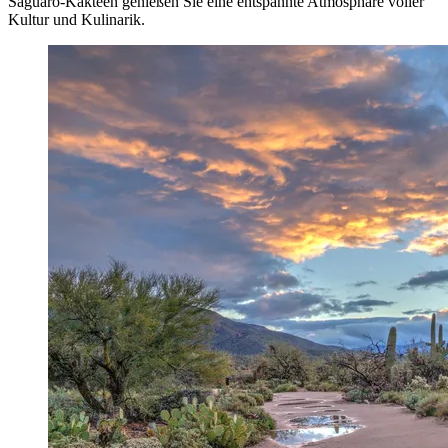
Saguaro-Kakteen genießen Sie eine entspannte Atmosphäre voller
Kultur und Kulinarik.