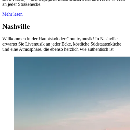
an jeder Straßenecke.
Mehr lesen
Nashville
Willkommen in der Hauptstadt der Countrymusik! In Nashville
erwartet Sie Livemusik an jeder Ecke, köstliche Südstaatenküche
und eine Atmosphäre, die ebenso herzlich wie authentisch ist.