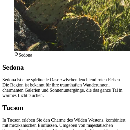
Sedona
Sedona
Sedona ist eine spirituelle Oase zwischen leuchtend roten Felsen.
Die Region ist bekannt für ihre traumhaften Wanderungen,
charmanten Galerien und Sonnenuntergänge, die das ganze Tal in
warmes Licht tauchen.
Tucson
In Tucson erleben Sie den Charme des Wilden Westens, kombiniert
mit mexikanischen Einflüssen. Umgeben von majestätischen