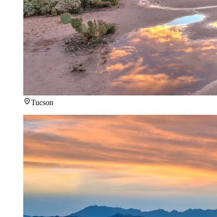
Tucson