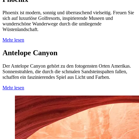
Phoenix ist modern, sonnig und überraschend vielseitig. Freuen Sie
sich auf luxuriöse Golfresorts, inspirierende Museen und
wunderschöne Wanderwege durch die umliegende
Wüstenlandschaft.
Mehr lesen
Antelope Canyon
Der Antelope Canyon gehört zu den fotogensten Orten Amerikas.
Sonnenstrahlen, die durch die schmalen Sandsteinspalten fallen,
schaffen ein faszinierendes Spiel aus Licht und Farben.
Mehr lesen