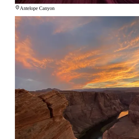
Antelope Canyon