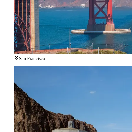
San Francisco