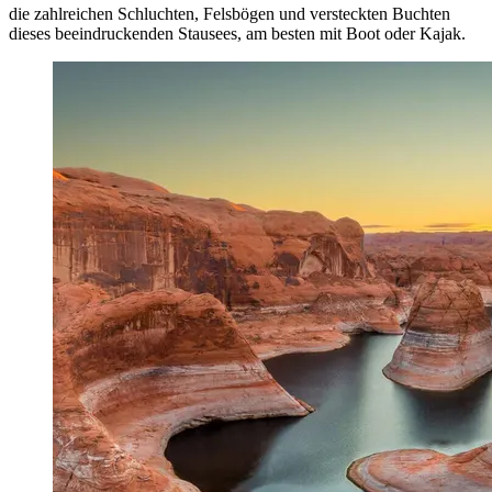
die zahlreichen Schluchten, Felsbögen und versteckten Buchten
dieses beeindruckenden Stausees, am besten mit Boot oder Kajak.