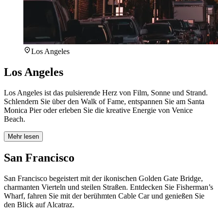
Los Angeles
Los Angeles
Los Angeles ist das pulsierende Herz von Film, Sonne und Strand.
Schlendern Sie über den Walk of Fame, entspannen Sie am Santa
Monica Pier oder erleben Sie die kreative Energie von Venice
Beach.
Mehr lesen
San Francisco
San Francisco begeistert mit der ikonischen Golden Gate Bridge,
charmanten Vierteln und steilen Straßen. Entdecken Sie Fisherman’s
Wharf, fahren Sie mit der berühmten Cable Car und genießen Sie
den Blick auf Alcatraz.