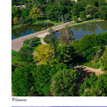
Denver