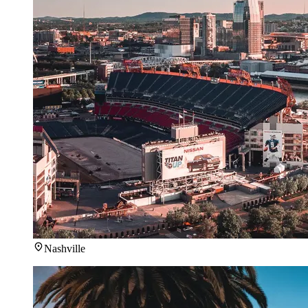
Nashville