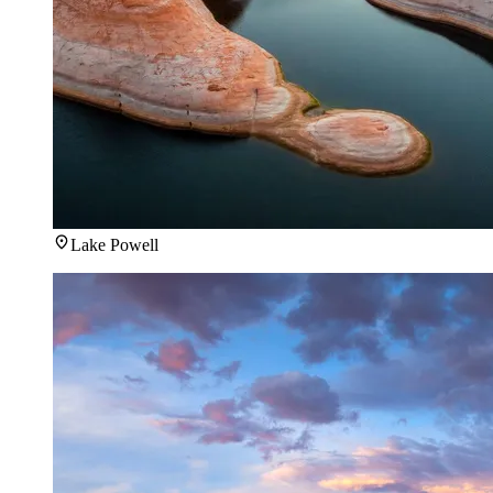
Lake Powell