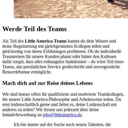
Werde Teil des Teams
Als Teil des
Little America-Teams
kannst du dein Wissen und
deine Begeisterung mit gleichgesinnten Kollegen teilen und
gleichzeitig von deren Erfahrungen profitieren. Ob du individuelle
Traumreisen für unsere Kunden planst oder hinter den Kulissen
dafür sorgst, dass alles reibungslos funktioniert – du wirst Teil eines
Teams, das persönlichen Service großschreibt und unvergessliche
Reiseerlebnisse ermöglicht.
Mach dich auf zur Reise deines Lebens
Wir sind immer offen für qualifizierte und motivierte Teamkollegen,
die unsere Little America-Philosophie und Arbeitsweise teilen. Du
reist leidenschaftlich gerne und liebst es, deine Leidenschaft mit
anderen zu teilen? Wir freuen uns jederzeit über deine
Initiativbewerbung an
jobs@littleamerica.de
.
Ich bin immer auf der Suche nach neuen Talenten, die