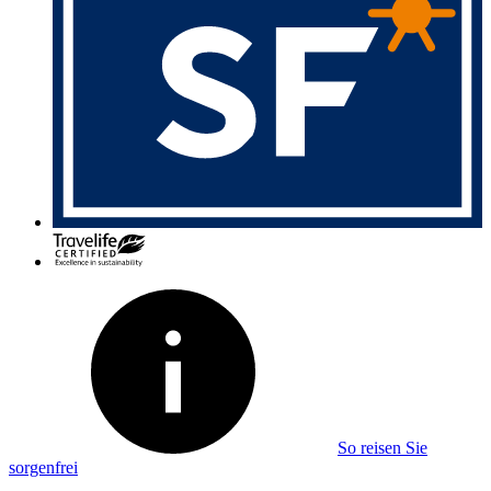
So reisen Sie
sorgenfrei