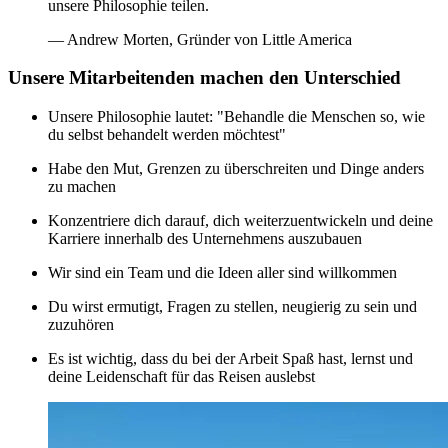
unsere Philosophie teilen.
— Andrew Morten, Gründer von Little America
Unsere Mitarbeitenden machen den Unterschied
Unsere Philosophie lautet: "Behandle die Menschen so, wie
du selbst behandelt werden möchtest"
Habe den Mut, Grenzen zu überschreiten und Dinge anders
zu machen
Konzentriere dich darauf, dich weiterzuentwickeln und deine
Karriere innerhalb des Unternehmens auszubauen
Wir sind ein Team und die Ideen aller sind willkommen
Du wirst ermutigt, Fragen zu stellen, neugierig zu sein und
zuzuhören
Es ist wichtig, dass du bei der Arbeit Spaß hast, lernst und
deine Leidenschaft für das Reisen auslebst