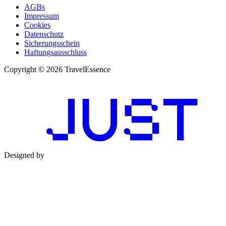
AGBs
Impressum
Cookies
Datenschutz
Sicherungsschein
Haftungsausschluss
Copyright © 2026 TravelEssence
Designed by