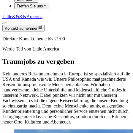
Treffen Sie uns
Little
&&&&
America
Kontakt aufnehmen
Direkter Kontakt, heute bis 21:00
Werde Teil von Little America
Traumjobs zu vergeben
Kein anderes Reiseunternehmen in Europa ist so spezialisiert auf die
USA und Kanada wie wir. Unsere Philosophie: maßgeschneiderte
Reisen für anspruchsvolle Menschen anbieten. Wir haben
handverlesene, kleine Unterkünfte und leidenschaftliche Guides in
unserem Netzwerk. Dabei punkten wir nicht nur mit unserem
Fachwissen – es ist die eigene Reiseerfahrung, die unsere Beratung
so einzigartig macht. Denn echte Menschenkenntnis, ausgeprägte
Kundenorientierung und persönlicher Service entstehen nicht durch
Lehrgänge oder klassische Reisebüros, sondern durch das Erleben
neuer Orte, Kulturen und Abenteuer.