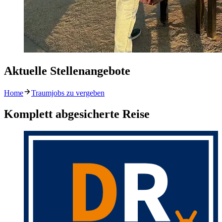
Aktuelle Stellenangebote
Home
Traumjobs zu vergeben
Komplett abgesicherte Reise