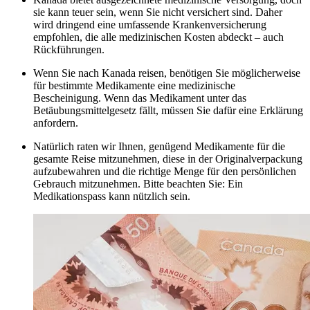
sie kann teuer sein, wenn Sie nicht versichert sind. Daher
wird dringend eine umfassende Krankenversicherung
empfohlen, die alle medizinischen Kosten abdeckt – auch
Rückführungen.
Wenn Sie nach Kanada reisen, benötigen Sie möglicherweise
für bestimmte Medikamente eine medizinische
Bescheinigung. Wenn das Medikament unter das
Betäubungsmittelgesetz fällt, müssen Sie dafür eine Erklärung
anfordern.
Natürlich raten wir Ihnen, genügend Medikamente für die
gesamte Reise mitzunehmen, diese in der Originalverpackung
aufzubewahren und die richtige Menge für den persönlichen
Gebrauch mitzunehmen. Bitte beachten Sie: Ein
Medikationspass kann nützlich sein.