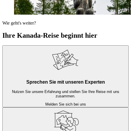
Wie geht's weiter?
Ihre Kanada-Reise beginnt hier
Sprechen Sie mit unseren Experten
Nutzen Sie unsere Erfahrung und stellen Sie Ihre Reise mit uns
zusammen.
Melden Sie sich bei uns