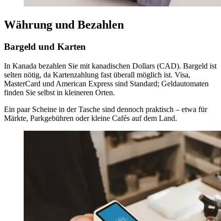
Währung und Bezahlen
Bargeld und Karten
In Kanada bezahlen Sie mit kanadischen Dollars (CAD). Bargeld ist
selten nötig, da Kartenzahlung fast überall möglich ist. Visa,
MasterCard und American Express sind Standard; Geldautomaten
finden Sie selbst in kleineren Orten.
Ein paar Scheine in der Tasche sind dennoch praktisch – etwa für
Märkte, Parkgebühren oder kleine Cafés auf dem Land.