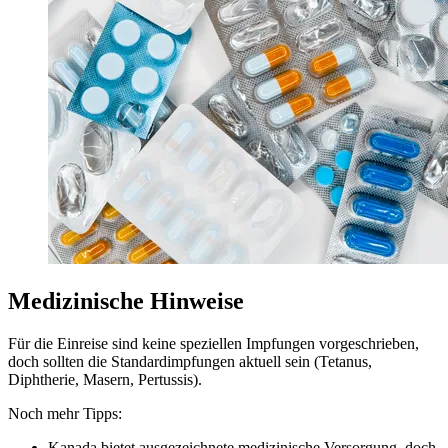
Medizinische Hinweise
Für die Einreise sind keine speziellen Impfungen vorgeschrieben,
doch sollten die Standardimpfungen aktuell sein (Tetanus,
Diphtherie, Masern, Pertussis).
Noch mehr Tipps:
Kanada bietet ausgezeichnete medizinische Versorgung, doch