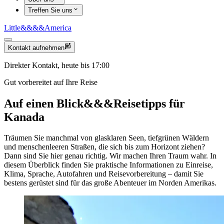
Treffen Sie uns
Little
&&&&
America
Kontakt aufnehmen
Direkter Kontakt, heute bis 17:00
Gut vorbereitet auf Ihre Reise
Auf einen Blick
&&&
Reisetipps für
Kanada
Träumen Sie manchmal von glasklaren Seen, tiefgrünen Wäldern
und menschenleeren Straßen, die sich bis zum Horizont ziehen?
Dann sind Sie hier genau richtig. Wir machen Ihren Traum wahr. In
diesem Überblick finden Sie praktische Informationen zu Einreise,
Klima, Sprache, Autofahren und Reisevorbereitung – damit Sie
bestens gerüstet sind für das große Abenteuer im Norden Amerikas.