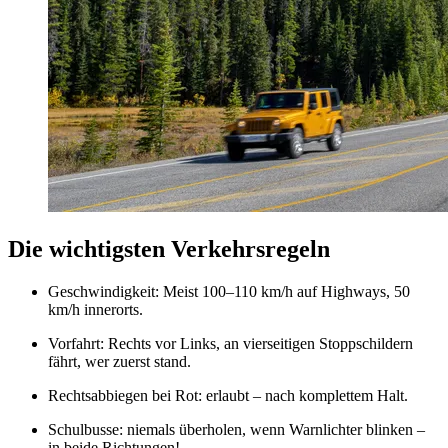
Die wichtigsten Verkehrsregeln
Geschwindigkeit: Meist 100–110 km/h auf Highways, 50
km/h innerorts.
Vorfahrt: Rechts vor Links, an vierseitigen Stoppschildern
fährt, wer zuerst stand.
Rechtsabbiegen bei Rot: erlaubt – nach komplettem Halt.
Schulbusse: niemals überholen, wenn Warnlichter blinken –
in beide Richtungen!