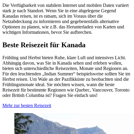
Die Verfügbarkeit von stabilem Internet und mobilen Daten variiert
stark je nach Standort. Wenn Sie in eine abgelegene Gegend
Kanadas reisen, ist es ratsam, sich im Voraus über die
Netzabdeckung zu informieren und gegebenenfalls alternative
Optionen zu planen, wie z.B. das Herunterladen von Karten und
wichtigen Informationen, bevor Sie aufbrechen.
Beste Reisezeit für Kanada
Frühling und Herbst bieten Ruhe, klare Luft und intensives Licht.
Abhängig davon, was Sie in Kanada sehen und erleben wollen,
bieten sich unterschiedliche Reisezeiten, Monate und Regionen an.
Für den leuchtenden „Indian Summer“ beispielsweise sollten Sie im
Herbst reisen. Um Wale an der Pazifikküste zu beobachten sind die
Frühlingsmonate ideal. Sie möchten wissen, wann die beste
Reisezeit für bestimmte Regionen wie Quebec, Vancouver, Toronto
oder British Columbia ist? Fragen Sie einfach uns!
Mehr zur besten Reisezeit