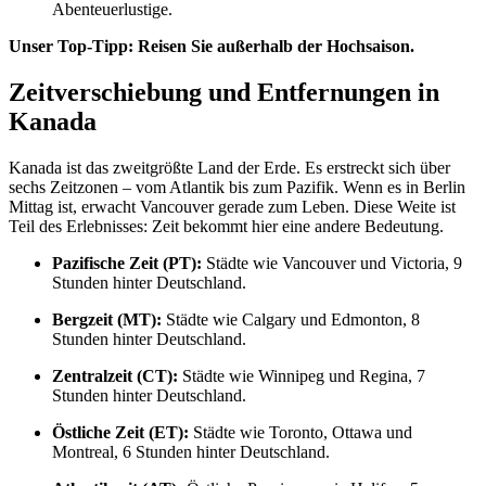
Abenteuerlustige.
Unser Top-Tipp: Reisen Sie außerhalb der Hochsaison.
Zeitverschiebung und Entfernungen in
Kanada
Kanada ist das zweitgrößte Land der Erde. Es erstreckt sich über
sechs Zeitzonen – vom Atlantik bis zum Pazifik. Wenn es in Berlin
Mittag ist, erwacht Vancouver gerade zum Leben. Diese Weite ist
Teil des Erlebnisses: Zeit bekommt hier eine andere Bedeutung.
Pazifische Zeit (PT):
Städte wie Vancouver und Victoria, 9
Stunden hinter Deutschland.
Bergzeit (MT):
Städte wie Calgary und Edmonton, 8
Stunden hinter Deutschland.
Zentralzeit (CT):
Städte wie Winnipeg und Regina, 7
Stunden hinter Deutschland.
Östliche Zeit (ET):
Städte wie Toronto, Ottawa und
Montreal, 6 Stunden hinter Deutschland.