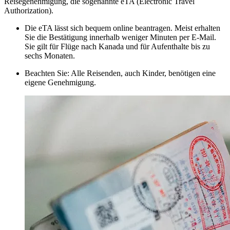
Reisegenehmigung, die sogenannte eTA (Electronic Travel
Authorization).
Die eTA lässt sich bequem online beantragen. Meist erhalten
Sie die Bestätigung innerhalb weniger Minuten per E-Mail.
Sie gilt für Flüge nach Kanada und für Aufenthalte bis zu
sechs Monaten.
Beachten Sie: Alle Reisenden, auch Kinder, benötigen eine
eigene Genehmigung.