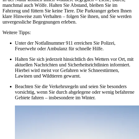
manchmal auch Wölfe. Halten Sie Abstand, bleiben Sie im
Fahrzeug und füttern Sie keine Tiere. Die Parkranger geben Ihnen
klare Hinweise zum Verhalten – folgen Sie ihnen, und Sie werden
unvergessliche Begegnungen erleben.
Weitere Tipps:
Unter der Notfallnummer 911 erreichen Sie Polizei,
Feuerwehr oder Ambulanz für schnelle Hilfe.
Halten Sie sich jederzeit hinsichtlich des Wetters vor Ort, mit
aktuellen Nachrichten und Sicherheitsrichtlinien informiert.
Hierbei wird meist vor Gefahren wie Schneestürmen,
Lawinen und Wildtieren gewarnt.
Beachten Sie die Verkehrsregeln und seien Sie besonders
vorsichtig, wenn Sie durch abgelegene oder wenig befahrene
Gebiete fahren – insbesondere im Winter.