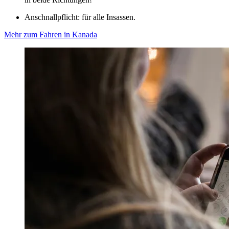
Anschnallpflicht: für alle Insassen.
Mehr zum Fahren in Kanada