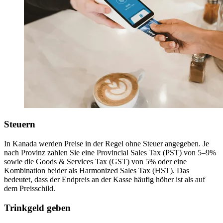
Steuern
In Kanada werden Preise in der Regel ohne Steuer angegeben. Je
nach Provinz zahlen Sie eine Provincial Sales Tax (PST) von 5–9%
sowie die Goods & Services Tax (GST) von 5% oder eine
Kombination beider als Harmonized Sales Tax (HST). Das
bedeutet, dass der Endpreis an der Kasse häufig höher ist als auf
dem Preisschild.
Trinkgeld geben