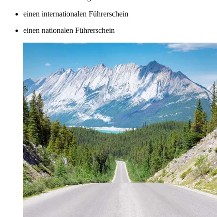
einen internationalen Führerschein
einen nationalen Führerschein