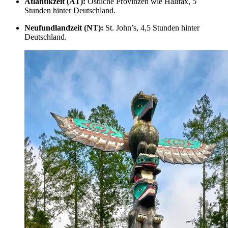
Atlantikzeit (AT):
Östliche Provinzen wie Halifax, 5
Stunden hinter Deutschland.
Neufundlandzeit (NT):
St. John’s, 4,5 Stunden hinter
Deutschland.