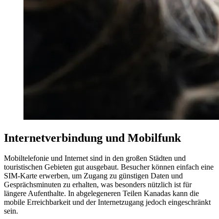
Internetverbindung und Mobilfunk
Mobiltelefonie und Internet sind in den großen Städten und
touristischen Gebieten gut ausgebaut. Besucher können einfach eine
SIM-Karte erwerben, um Zugang zu günstigen Daten und
Gesprächsminuten zu erhalten, was besonders nützlich ist für
längere Aufenthalte. In abgelegeneren Teilen Kanadas kann die
mobile Erreichbarkeit und der Internetzugang jedoch eingeschränkt
sein.