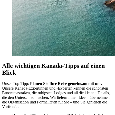
Alle wichtigen Kanada-Tipps auf einen
Blick
Unser Top-Tipp:
Planen Sie Ihre Reise gemeinsam mit uns.
Unsere Kanada-Expertinnen und -Experten kennen die schönsten
Panoramastraßen, die ruhigsten Lodges und all die kleinen Details,
die den Unterschied machen. Wir liefern Ihnen Ideen, übernehmen
die Organisation und Formalitäten für Sie – und Sie genießen die
Vorfreude.