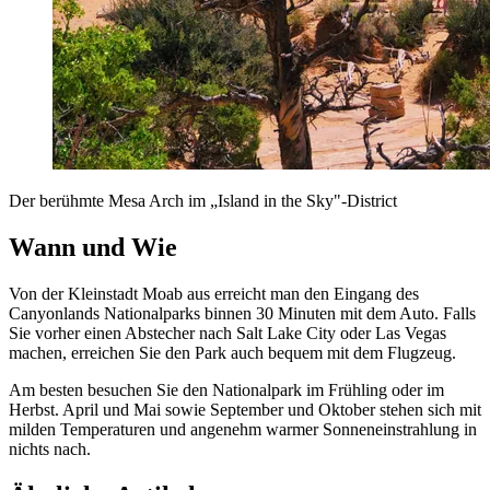
Der berühmte Mesa Arch im „Island in the Sky"-District
Wann und Wie
Von der Kleinstadt Moab aus erreicht man den Eingang des
Canyonlands Nationalparks binnen 30 Minuten mit dem Auto. Falls
Sie vorher einen Abstecher nach Salt Lake City oder Las Vegas
machen, erreichen Sie den Park auch bequem mit dem Flugzeug.
Am besten besuchen Sie den Nationalpark im Frühling oder im
Herbst. April und Mai sowie September und Oktober stehen sich mit
milden Temperaturen und angenehm warmer Sonneneinstrahlung in
nichts nach.