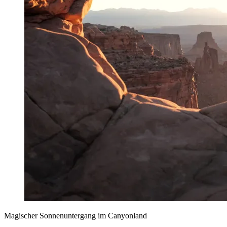
Magischer Sonnenuntergang im Canyonland