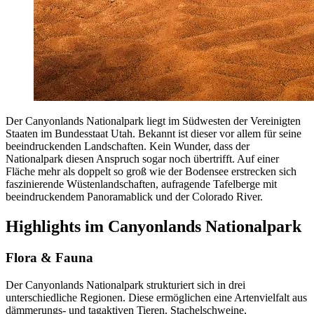
Der Canyonlands Nationalpark liegt im Südwesten der Vereinigten
Staaten im Bundesstaat Utah. Bekannt ist dieser vor allem für seine
beeindruckenden Landschaften. Kein Wunder, dass der
Nationalpark diesen Anspruch sogar noch übertrifft. Auf einer
Fläche mehr als doppelt so groß wie der Bodensee erstrecken sich
faszinierende Wüstenlandschaften, aufragende Tafelberge mit
beeindruckendem Panoramablick und der Colorado River.
Highlights im Canyonlands Nationalpark
Flora & Fauna
Der Canyonlands Nationalpark strukturiert sich in drei
unterschiedliche Regionen. Diese ermöglichen eine Artenvielfalt aus
dämmerungs- und tagaktiven Tieren. Stachelschweine,