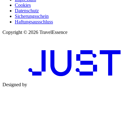
Cookies
Datenschutz
Sicherungsschein
Haftungsausschluss
Copyright © 2026 TravelEssence
Designed by