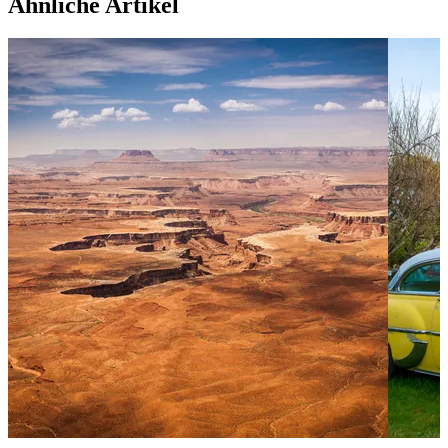
Ähnliche Artikel