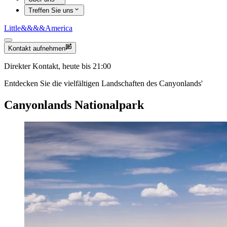
Treffen Sie uns
Little
&&&&
America
Kontakt aufnehmen
Direkter Kontakt, heute bis 21:00
Entdecken Sie die vielfältigen Landschaften des Canyonlands'
Canyonlands Nationalpark