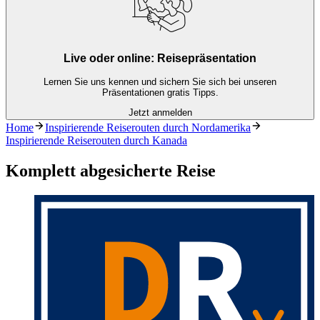
Live oder online: Reisepräsentation
Lernen Sie uns kennen und sichern Sie sich bei unseren
Präsentationen gratis Tipps.
Jetzt anmelden
Home
Inspirierende Reiserouten durch Nordamerika
Inspirierende Reiserouten durch Kanada
Komplett abgesicherte Reise