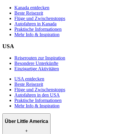
Kanada entdecken
Beste Reisezeit
Flüge und Zwischenstopps
Autofahren in Kanada
Praktische Informationen
Mehr Info & Inspiration
USA
Reiserouten zur Inspiration
Besondere Unterkünfte
Einzigartige Aktivitäten
USA entdecken
Beste Reisezeit
Flüge und Zwischenstopps
Autofahren in den USA
Praktische Informationen
Mehr Info & Inspiration
Über Little America