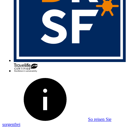
So reisen Sie
sorgenfrei