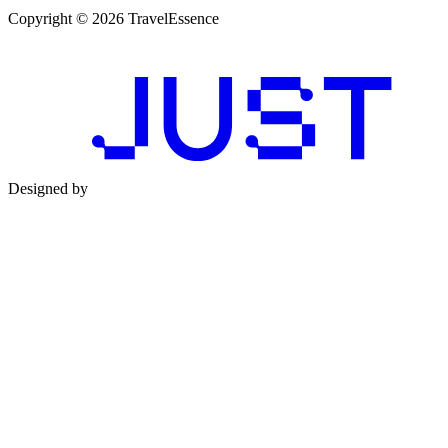
Copyright © 2026 TravelEssence
Designed by