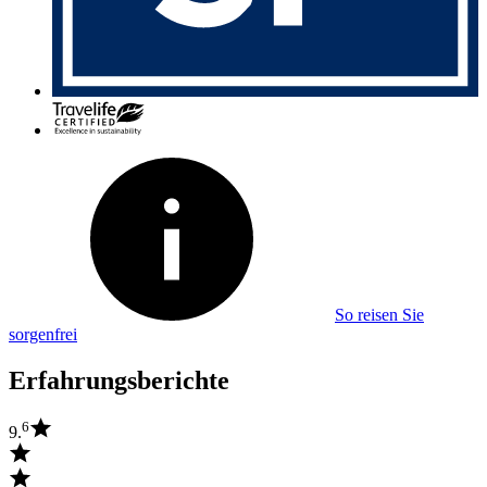
So reisen Sie
sorgenfrei
Erfahrungsberichte
6
9.