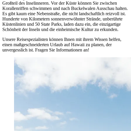
Großteil des Inselinneren. Vor der Küste können Sie zwischen
Korallenriffen schwimmen und nach Buckelwalen Ausschau halten.
Es gibt kaum eine Nebenstraße, die nicht landschaftlich reizvoll ist.
Hunderte von Kilometern sonnenverwöhnter Strände, unberührte
Küstenlinien und 50 State Parks, laden dazu ein, die einzigartige
Schönheit der Inseln und die einheimische Kultur zu erkunden.
Unsere Reisespezialisten können Ihnen mit ihrem Wissen helfen,
einen maßgeschneiderten Urlaub auf Hawaii zu planen, der
unvergesslich ist. Fragen Sie Informationen an!