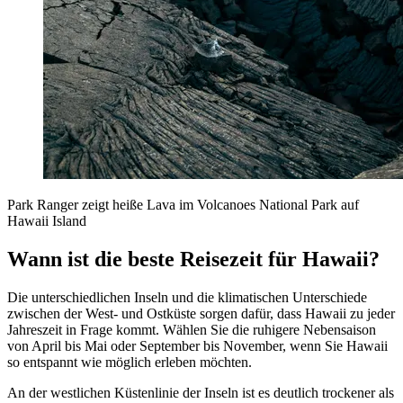
Park Ranger zeigt heiße Lava im Volcanoes National Park auf
Hawaii Island
Wann ist die beste Reisezeit für Hawaii?
Die unterschiedlichen Inseln und die klimatischen Unterschiede
zwischen der West- und Ostküste sorgen dafür, dass Hawaii zu jeder
Jahreszeit in Frage kommt. Wählen Sie die ruhigere Nebensaison
von April bis Mai oder September bis November, wenn Sie Hawaii
so entspannt wie möglich erleben möchten.
An der westlichen Küstenlinie der Inseln ist es deutlich trockener als