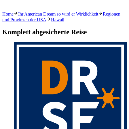
Home
Ihr American Dream so wird er Wirklichkeit
Regionen
und Provinzen der USA
Hawaii
Komplett abgesicherte Reise