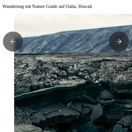
Wanderung mit Nature Guide auf Oahu, Hawaii