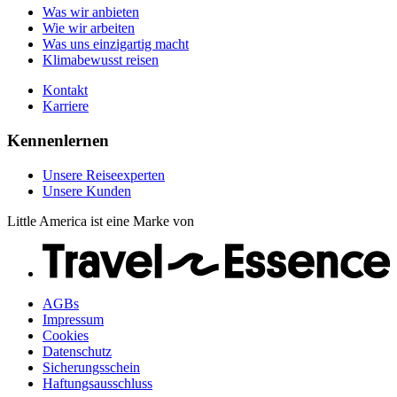
Karriere
Was wir anbieten
Wie wir arbeiten
Was uns einzigartig macht
Klimabewusst reisen
Kontakt
Karriere
Kennenlernen
Unsere Reiseexperten
Unsere Kunden
Little America ist eine Marke von
AGBs
Impressum
Cookies
Datenschutz
Sicherungsschein
Haftungsausschluss