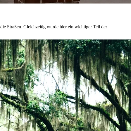
ie Straßen. Gleichzeitig wurde hier ein wichtiger Teil der