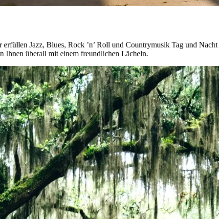
r erfüllen Jazz, Blues, Rock ’n’ Roll und Countrymusik Tag und Nacht d
 Ihnen überall mit einem freundlichen Lächeln.