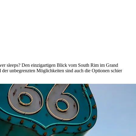
ver sleeps? Den einzigartigen Blick vom South Rim im Grand
 der unbegrenzten Möglichkeiten sind auch die Optionen schier