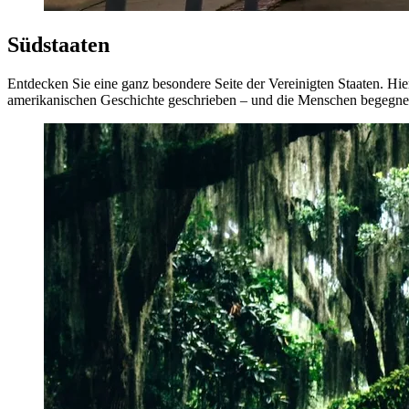
Südstaaten
Entdecken Sie eine ganz besondere Seite der Vereinigten Staaten. Hie
amerikanischen Geschichte geschrieben – und die Menschen begegnen