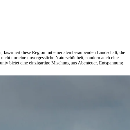
 fasziniert diese Region mit einer atemberaubenden Landschaft, die
 nicht nur eine unvergessliche Naturschönheit, sondern auch eine
nty bietet eine einzigartige Mischung aus Abenteuer, Entspannung