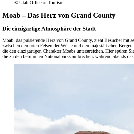
© Utah Office of Tourism
Moab – Das Herz von Grand County
Die einzigartige Atmosphäre der Stadt
Moab, das pulsierende Herz von Grand County, zieht Besucher mit se
zwischen den roten Felsen der Wüste und den majestätischen Bergen 
die den einzigartigen Charakter Moabs unterstreichen. Hier spüren S
die zu den berühmten Nationalparks aufbrechen, während abends das b