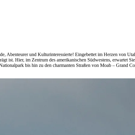
 Abenteurer und Kulturinteressierte! Eingebettet im Herzen von Utah,
ägt ist. Hier, im Zentrum des amerikanischen Südwestens, erwartet Sie
Nationalpark bis hin zu den charmanten Straßen von Moab – Grand Cou