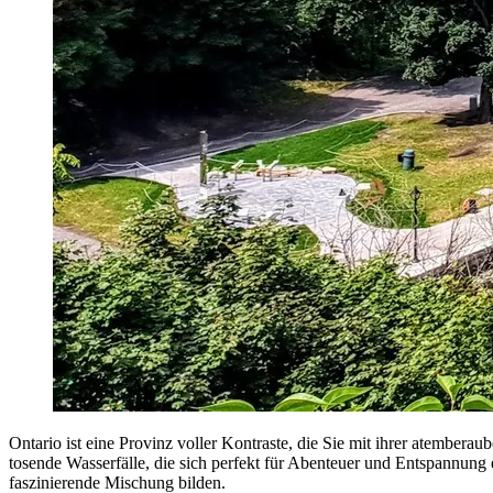
Ontario ist eine Provinz voller Kontraste, die Sie mit ihrer atembera
tosende Wasserfälle, die sich perfekt für Abenteuer und Entspannung
faszinierende Mischung bilden.