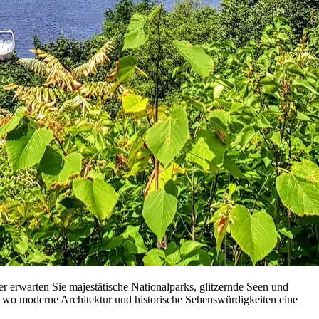
er erwarten Sie majestätische Nationalparks, glitzernde Seen und
n, wo moderne Architektur und historische Sehenswürdigkeiten eine