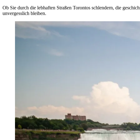
Ob Sie durch die lebhaften Straßen Torontos schlendern, die geschic
unvergesslich bleiben.