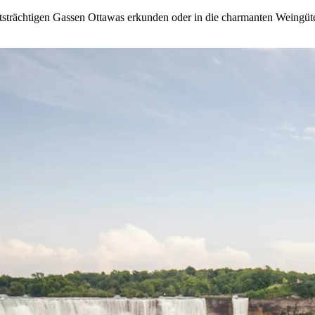
htsträchtigen Gassen Ottawas erkunden oder in die charmanten Weingüte