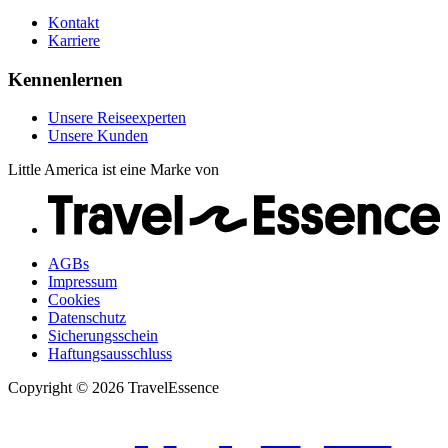
Kontakt
Karriere
Kennenlernen
Unsere Reiseexperten
Unsere Kunden
Little America ist eine Marke von
AGBs
Impressum
Cookies
Datenschutz
Sicherungsschein
Haftungsausschluss
Copyright © 2026 TravelEssence