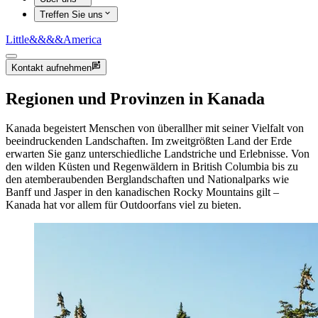
Treffen Sie uns
Little
&&&&
America
Kontakt aufnehmen
Regionen und Provinzen in Kanada
Kanada begeistert Menschen von überallher mit seiner Vielfalt von
beeindruckenden Landschaften. Im zweitgrößten Land der Erde
erwarten Sie ganz unterschiedliche Landstriche und Erlebnisse. Von
den wilden Küsten und Regenwäldern in British Columbia bis zu
den atemberaubenden Berglandschaften und Nationalparks wie
Banff und Jasper in den kanadischen Rocky Mountains gilt –
Kanada hat vor allem für Outdoorfans viel zu bieten.