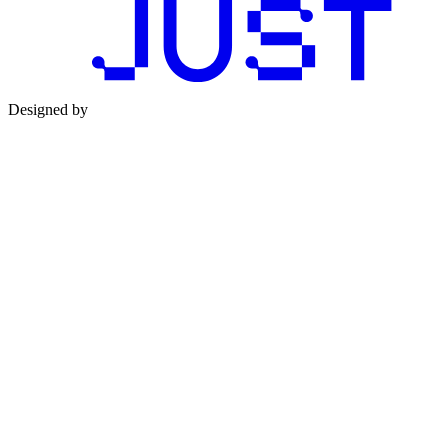
Designed by