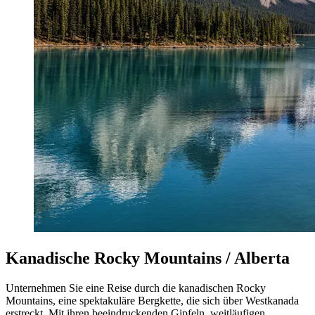
Kanadische Rocky Mountains / Alberta
Unternehmen Sie eine Reise durch die kanadischen Rocky
Mountains, eine spektakuläre Bergkette, die sich über Westkanada
erstreckt. Mit ihren beeindruckenden Gipfeln, weitläufigen