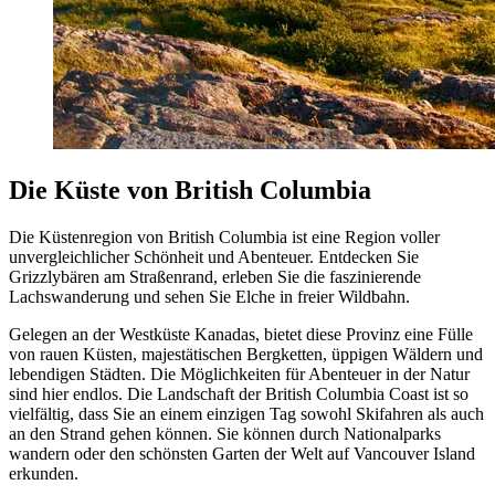
Die Küste von British Columbia
Die Küstenregion von British Columbia ist eine Region voller
unvergleichlicher Schönheit und Abenteuer. Entdecken Sie
Grizzlybären am Straßenrand, erleben Sie die faszinierende
Lachswanderung und sehen Sie Elche in freier Wildbahn.
Gelegen an der Westküste Kanadas, bietet diese Provinz eine Fülle
von rauen Küsten, majestätischen Bergketten, üppigen Wäldern und
lebendigen Städten. Die Möglichkeiten für Abenteuer in der Natur
sind hier endlos. Die Landschaft der British Columbia Coast ist so
vielfältig, dass Sie an einem einzigen Tag sowohl Skifahren als auch
an den Strand gehen können. Sie können durch Nationalparks
wandern oder den schönsten Garten der Welt auf Vancouver Island
erkunden.