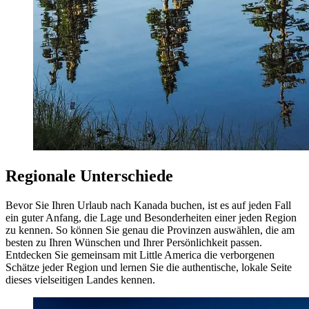
Regionale Unterschiede
Bevor Sie Ihren Urlaub nach Kanada buchen, ist es auf jeden Fall
ein guter Anfang, die Lage und Besonderheiten einer jeden Region
zu kennen. So können Sie genau die Provinzen auswählen, die am
besten zu Ihren Wünschen und Ihrer Persönlichkeit passen.
Entdecken Sie gemeinsam mit Little America die verborgenen
Schätze jeder Region und lernen Sie die authentische, lokale Seite
dieses vielseitigen Landes kennen.