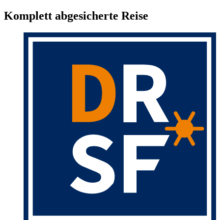
Komplett abgesicherte Reise