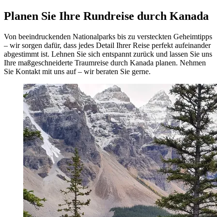
Planen Sie Ihre Rundreise durch Kanada
Von beeindruckenden Nationalparks bis zu versteckten Geheimtipps
– wir sorgen dafür, dass jedes Detail Ihrer Reise perfekt aufeinander
abgestimmt ist. Lehnen Sie sich entspannt zurück und lassen Sie uns
Ihre maßgeschneiderte Traumreise durch Kanada planen. Nehmen
Sie Kontakt mit uns auf – wir beraten Sie gerne.