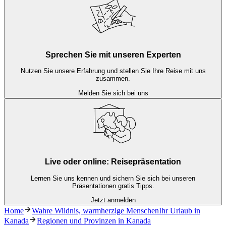
Sprechen Sie mit unseren Experten
Nutzen Sie unsere Erfahrung und stellen Sie Ihre Reise mit uns
zusammen.
Melden Sie sich bei uns
Live oder online: Reisepräsentation
Lernen Sie uns kennen und sichern Sie sich bei unseren
Präsentationen gratis Tipps.
Jetzt anmelden
Home
Wahre Wildnis, warmherzige MenschenIhr Urlaub in
Kanada
Regionen und Provinzen in Kanada