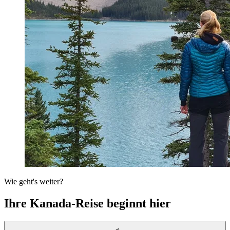
Wie geht's weiter?
Ihre Kanada-Reise beginnt hier