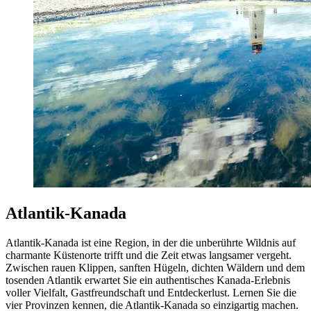
Atlantik-Kanada
Atlantik-Kanada ist eine Region, in der die unberührte Wildnis auf
charmante Küstenorte trifft und die Zeit etwas langsamer vergeht.
Zwischen rauen Klippen, sanften Hügeln, dichten Wäldern und dem
tosenden Atlantik erwartet Sie ein authentisches Kanada-Erlebnis
voller Vielfalt, Gastfreundschaft und Entdeckerlust. Lernen Sie die
vier Provinzen kennen, die Atlantik-Kanada so einzigartig machen.