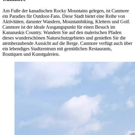
Am Fuße der kanadischen Rocky Mountains gelegen, ist Canmore
ein Paradies für Outdoor-Fans. Diese Stadt bietet eine Reihe von
Aktivitäten, darunter Wandern, Mountainbiking, Klettern und Golf.
Canmore ist der ideale Ausgangspunkt für einen Besuch im
Kananaskis Country. Wandern Sie auf den malerischen Pfaden
dieses wunderschönen Naturschutzgebietes und genießen Sie die
atemberaubende Aussicht auf die Berge. Canmore verfügt auch über
ein lebendiges Stadtzentrum mit gemütlichen Restaurants,
Boutiquen und Kunstgalerien.