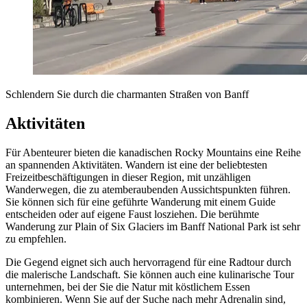
Schlendern Sie durch die charmanten Straßen von Banff
Aktivitäten
Für Abenteurer bieten die kanadischen Rocky Mountains eine Reihe
an spannenden Aktivitäten. Wandern ist eine der beliebtesten
Freizeitbeschäftigungen in dieser Region, mit unzähligen
Wanderwegen, die zu atemberaubenden Aussichtspunkten führen.
Sie können sich für eine geführte Wanderung mit einem Guide
entscheiden oder auf eigene Faust losziehen. Die berühmte
Wanderung zur Plain of Six Glaciers im Banff National Park ist sehr
zu empfehlen.
Die Gegend eignet sich auch hervorragend für eine Radtour durch
die malerische Landschaft. Sie können auch eine kulinarische Tour
unternehmen, bei der Sie die Natur mit köstlichem Essen
kombinieren. Wenn Sie auf der Suche nach mehr Adrenalin sind,