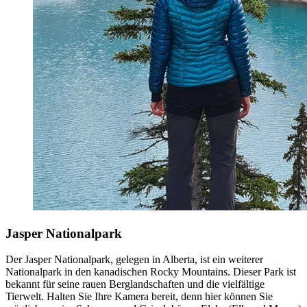
Jasper Nationalpark
Der Jasper Nationalpark, gelegen in Alberta, ist ein weiterer
Nationalpark in den kanadischen Rocky Mountains. Dieser Park ist
bekannt für seine rauen Berglandschaften und die vielfältige
Tierwelt. Halten Sie Ihre Kamera bereit, denn hier können Sie