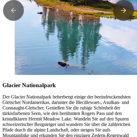
Glacier Nationalpark
Der Glacier Nationalpark beherbergt einige der beeindruckendsten
Gletscher Nordamerikas, darunter die Illecillewaet-, Asulkan- und
Connaught-Gletscher. Genießen Sie die ruhige Schönheit der
türkisfarbenen Seen, wie den berühmten Rogers Pass und den
kristallklaren Hermit Meadow Lake. Wandeln Sie auf den Spuren
schweizerischer Bergsteiger und wandern Sie über die zahlreichen
Pfade durch die alpine Landschaft, oder steigen Sie aufs
Mountainbike und erkunden Sie den einzigen Zedern-Regenwald