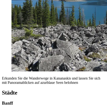
Erkunden Sie die Wanderwege in Kananaskis und lassen Sie sich
mit Panoramablicken auf azurblaue Seen belohnen
Städte
Banff