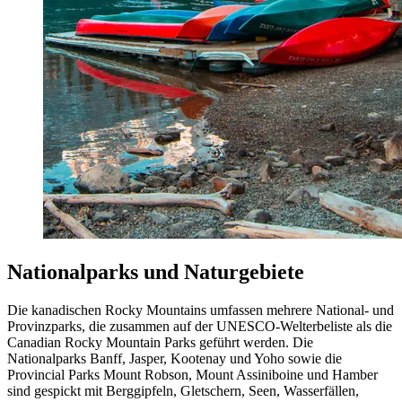
Nationalparks und Naturgebiete
Die kanadischen Rocky Mountains umfassen mehrere National- und
Provinzparks, die zusammen auf der UNESCO-Welterbeliste als die
Canadian Rocky Mountain Parks geführt werden. Die
Nationalparks Banff, Jasper, Kootenay und Yoho sowie die
Provincial Parks Mount Robson, Mount Assiniboine und Hamber
sind gespickt mit Berggipfeln, Gletschern, Seen, Wasserfällen,