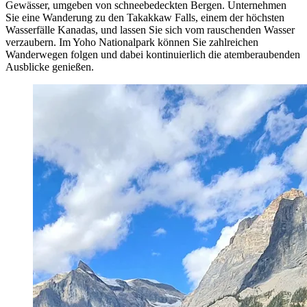
Gewässer, umgeben von schneebedeckten Bergen. Unternehmen
Sie eine Wanderung zu den Takakkaw Falls, einem der höchsten
Wasserfälle Kanadas, und lassen Sie sich vom rauschenden Wasser
verzaubern. Im Yoho Nationalpark können Sie zahlreichen
Wanderwegen folgen und dabei kontinuierlich die atemberaubenden
Ausblicke genießen.