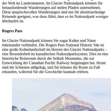
der Welt im Landesinneren. Im Glacier Nationalpark können Sie
herausfordernde Wanderungen auf steilen Pfaden unternehmen.
Diese anspruchsvollen Wanderungen sind nur für abenteuerlustige
Reisende geeignet, was dazu führt, dass es im Nationalpark weniger
überlaufen ist.
Rogers Pass
Im Glacier Nationalpark können Sie sogar Kultur und Natur
miteinander verbinden. Die Rogers Pass National Historic Site ist
eine große Kulturlandschaft im Herzen des Glacier Nationalparks –
eine Besonderheit im kanadischen Nationalparksystem. Dies ist eine
historische Reiseroute durch die Selkirk Mountains, die zur
Entwicklung der Canadian Pacific Railway beigetragen hat. Heute
sind die Schienen stillgelegt, und Sie können die Route zu Fuß
erkunden, während Sie die Geschichte hautnah erleben.