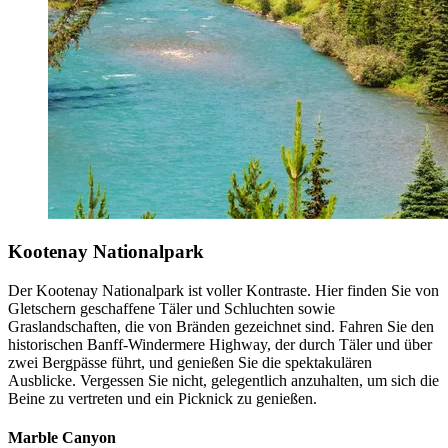
Kootenay Nationalpark
Der Kootenay Nationalpark ist voller Kontraste. Hier finden Sie von
Gletschern geschaffene Täler und Schluchten sowie
Graslandschaften, die von Bränden gezeichnet sind. Fahren Sie den
historischen Banff-Windermere Highway, der durch Täler und über
zwei Bergpässe führt, und genießen Sie die spektakulären
Ausblicke. Vergessen Sie nicht, gelegentlich anzuhalten, um sich die
Beine zu vertreten und ein Picknick zu genießen.
Marble Canyon