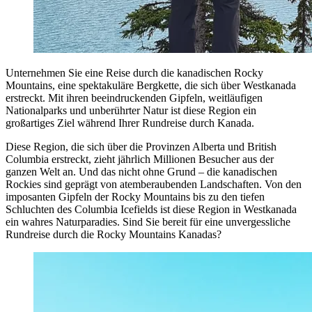
Unternehmen Sie eine Reise durch die kanadischen Rocky
Mountains, eine spektakuläre Bergkette, die sich über Westkanada
erstreckt. Mit ihren beeindruckenden Gipfeln, weitläufigen
Nationalparks und unberührter Natur ist diese Region ein
großartiges Ziel während Ihrer Rundreise durch Kanada.
Diese Region, die sich über die Provinzen Alberta und British
Columbia erstreckt, zieht jährlich Millionen Besucher aus der
ganzen Welt an. Und das nicht ohne Grund – die kanadischen
Rockies sind geprägt von atemberaubenden Landschaften. Von den
imposanten Gipfeln der Rocky Mountains bis zu den tiefen
Schluchten des Columbia Icefields ist diese Region in Westkanada
ein wahres Naturparadies. Sind Sie bereit für eine unvergessliche
Rundreise durch die Rocky Mountains Kanadas?