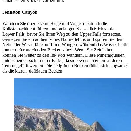
kanadischen Rockies vorbeiführt.
Johnston Canyon
Wandern Sie über eiserne Stege und Wege, die durch die
Kalksteinschlucht führen, und gelangen Sie schließlich zu den
Lower Falls, bevor Sie Ihren Weg zu den Upper Falls fortsetzen.
Genießen Sie ein authentisches Naturerlebnis und spüren Sie den
Nebel der Wasserfälle auf Ihren Wangen, während das Wasser in die
immer tiefer werdenden Becken stürzt. Wenn Sie Zeit haben,
können Sie weiter zu den Ink Pots wandern. Diese Mineralquellen
unterscheiden sich in ihrer Farbe, da sie jeweils in einem anderen
Tempo gefüllt werden. Die hellgrünen Becken füllen sich langsamer
als die klaren, tiefblauen Becken.