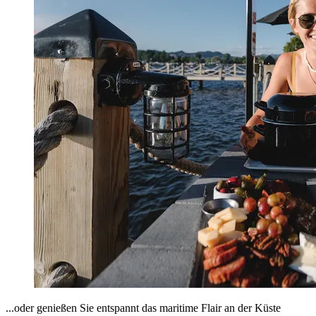
...oder genießen Sie entspannt das maritime Flair an der Küste