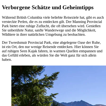
Verborgene Schätze und Geheimtipps
Während British Columbia viele beliebte Reiseziele hat, gibt es auch
versteckte Perlen, die es zu entdecken gilt. Der Manning Provincial
Park bietet eine ruhige Zuflucht, die oft übersehen wird. Genießen
Sie unberührte Natur, sanfte Wanderwege und die Möglichkeit,
Wildtiere in ihrer natürlichen Umgebung zu beobachten.
Der Tweedsmuir Provincial Park, eine abgelegene Oase der Ruhe,
ist ein Ort, den nur wenige Reisende entdecken. Hier können Sie
auf ruhigen Seen Kajak fahren, in warmen Quellen entspannen und
das Gefühl erleben, als würden Sie die Welt ganz für sich allein
haben.