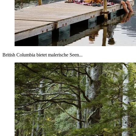
British Columbia bietet malerische Seen...