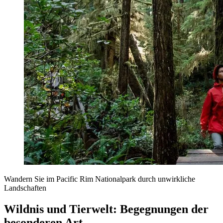
Wandern Sie im Pacific Rim Nationalpark durch unwirkliche
Landschaften
Wildnis und Tierwelt: Begegnungen der
besonderen Art