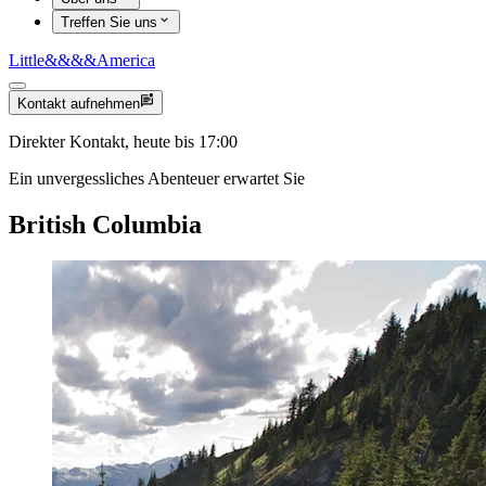
Treffen Sie uns
Little
&&&&
America
Kontakt aufnehmen
Direkter Kontakt, heute bis 17:00
Ein unvergessliches Abenteuer erwartet Sie
British Columbia