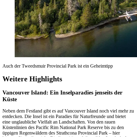
Auch der Tweedsmuir Provincial Park ist ein Geheimtipp
Weitere Highlights
Vancouver Island: Ein Inselparadies jenseits der
Küste
Neben dem Festland gibt es auf Vancouver Island noch viel mehr zu
entdecken. Die Insel ist ein Paradies für Naturfreunde und bietet
eine unglaubliche Vielfalt an Landschaften. Von den rauen
Küstenlinien des Pacific Rim National Park Reserve bis zu den
üppigen Regenwäldern des Strathcona Provincial Park – hier