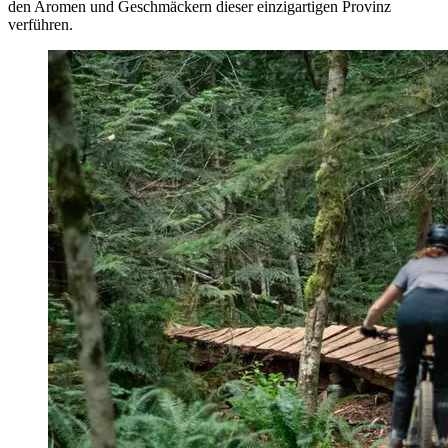
den Aromen und Geschmäckern dieser einzigartigen Provinz
verführen.