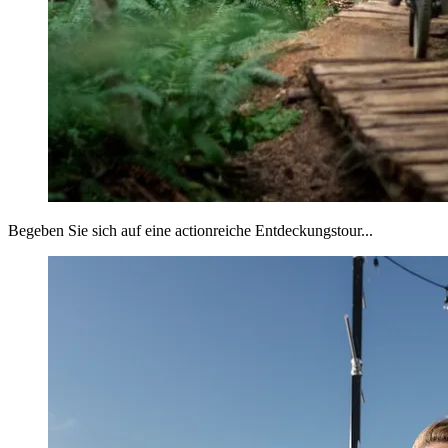
Begeben Sie sich auf eine actionreiche Entdeckungstour...