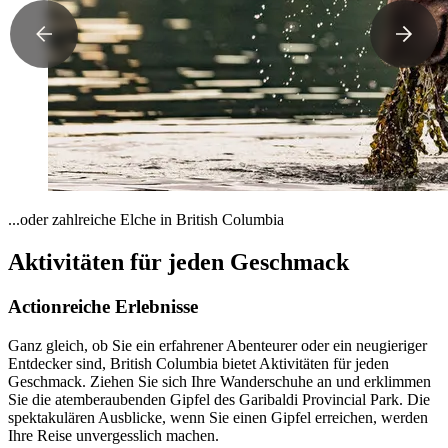
...oder zahlreiche Elche in British Columbia
Aktivitäten für jeden Geschmack
Actionreiche Erlebnisse
Ganz gleich, ob Sie ein erfahrener Abenteurer oder ein neugieriger
Entdecker sind, British Columbia bietet Aktivitäten für jeden
Geschmack. Ziehen Sie sich Ihre Wanderschuhe an und erklimmen
Sie die atemberaubenden Gipfel des Garibaldi Provincial Park. Die
spektakulären Ausblicke, wenn Sie einen Gipfel erreichen, werden
Ihre Reise unvergesslich machen.