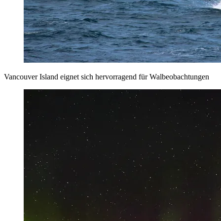
Vancouver Island eignet sich hervorragend für Walbeobachtungen