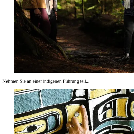
Nehmen Sie an einer indigenen Führung teil...