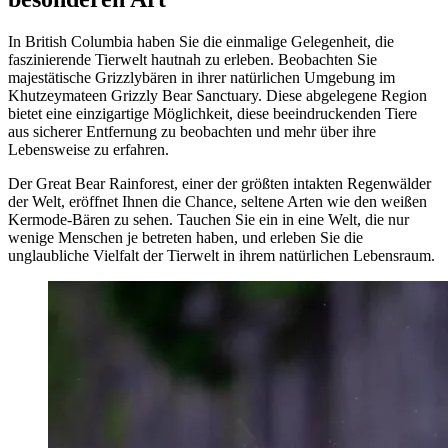
In British Columbia haben Sie die einmalige Gelegenheit, die
faszinierende Tierwelt hautnah zu erleben. Beobachten Sie
majestätische Grizzlybären in ihrer natürlichen Umgebung im
Khutzeymateen Grizzly Bear Sanctuary. Diese abgelegene Region
bietet eine einzigartige Möglichkeit, diese beeindruckenden Tiere
aus sicherer Entfernung zu beobachten und mehr über ihre
Lebensweise zu erfahren.
Der Great Bear Rainforest, einer der größten intakten Regenwälder
der Welt, eröffnet Ihnen die Chance, seltene Arten wie den weißen
Kermode-Bären zu sehen. Tauchen Sie ein in eine Welt, die nur
wenige Menschen je betreten haben, und erleben Sie die
unglaubliche Vielfalt der Tierwelt in ihrem natürlichen Lebensraum.