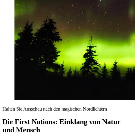
Halten Sie Ausschau nach den magischen Nordlichtern
Die First Nations: Einklang von Natur
und Mensch