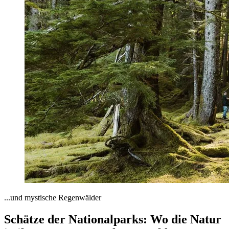
...und mystische Regenwälder
Schätze der Nationalparks: Wo die Natur