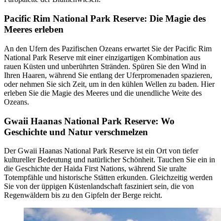
Pacific Rim National Park Reserve: Die Magie des
Meeres erleben
An den Ufern des Pazifischen Ozeans erwartet Sie der Pacific Rim
National Park Reserve mit einer einzigartigen Kombination aus
rauen Küsten und unberührten Stränden. Spüren Sie den Wind in
Ihren Haaren, während Sie entlang der Uferpromenaden spazieren,
oder nehmen Sie sich Zeit, um in den kühlen Wellen zu baden. Hier
erleben Sie die Magie des Meeres und die unendliche Weite des
Ozeans.
Gwaii Haanas National Park Reserve: Wo
Geschichte und Natur verschmelzen
Der Gwaii Haanas National Park Reserve ist ein Ort von tiefer
kultureller Bedeutung und natürlicher Schönheit. Tauchen Sie ein in
die Geschichte der Haida First Nations, während Sie uralte
Totempfähle und historische Stätten erkunden. Gleichzeitig werden
Sie von der üppigen Küstenlandschaft fasziniert sein, die von
Regenwäldern bis zu den Gipfeln der Berge reicht.