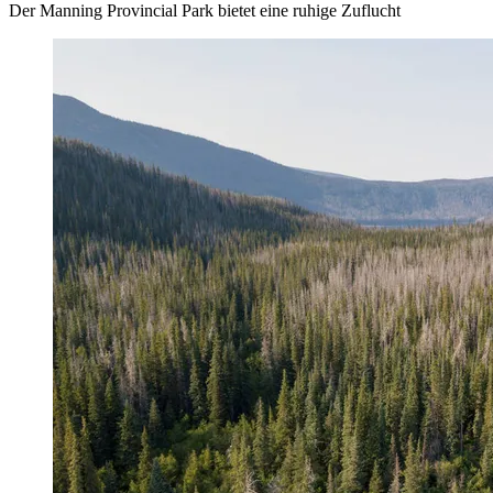
Der Manning Provincial Park bietet eine ruhige Zuflucht