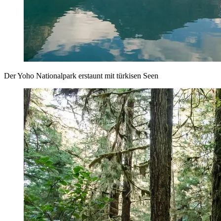
Der Yoho Nationalpark erstaunt mit türkisen Seen