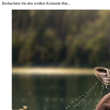
Beobachten Sie den weißen Kermode-Bär...