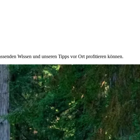
ssenden Wissen und unseren Tipps vor Ort profitieren können.