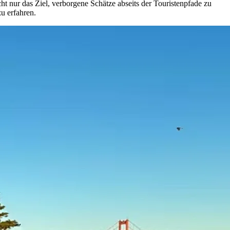
t nur das Ziel, verborgene Schätze abseits der Touristenpfade zu
u erfahren.