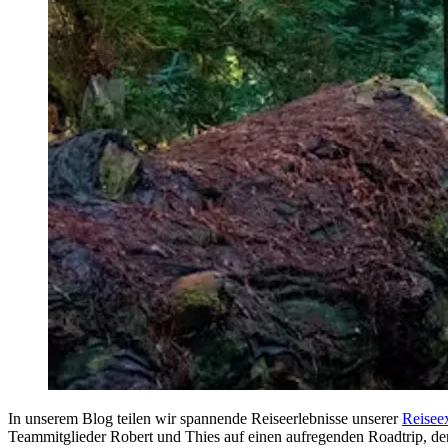
In unserem Blog teilen wir spannende Reiseerlebnisse unserer
Reisee
Teammitglieder Robert und Thies auf einen aufregenden Roadtrip, de