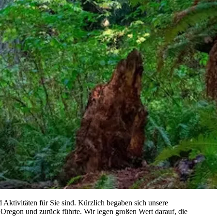
d Aktivitäten für Sie sind. Kürzlich begaben sich unsere
Oregon und zurück führte. Wir legen großen Wert darauf, die