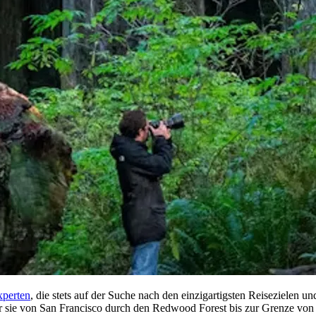
xperten
, die stets auf der Suche nach den einzigartigsten Reisezielen un
r sie von San Francisco durch den Redwood Forest bis zur Grenze von 