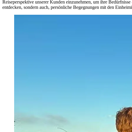
Reiseperspektive unserer Kunden einzunehmen, um ihre Bedürfnisse op
entdecken, sondern auch, persönliche Begegnungen mit den Einheimis