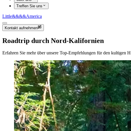
Treffen Sie uns
Little
&&&&
America
Kontakt aufnehmen
Roadtrip durch Nord-Kalifornien
Erfahren Sie mehr über unsere Top-Empfehlungen für den kultigen H