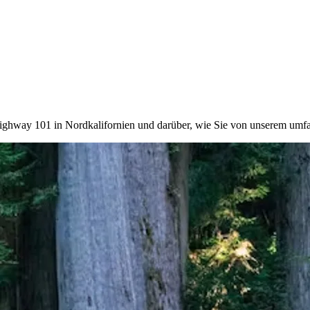
ighway 101 in Nordkalifornien und darüber, wie Sie von unserem umfa