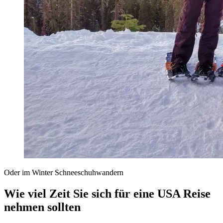
Oder im Winter Schneeschuhwandern
Wie viel Zeit Sie sich für eine USA Reise
nehmen sollten