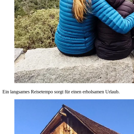
Ein langsames Reisetempo sorgt für einen erholsamen Urlaub.