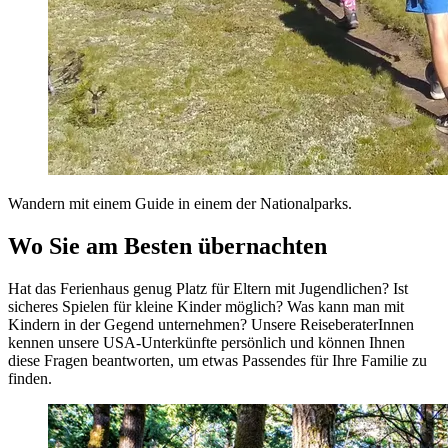
Wandern mit einem Guide in einem der Nationalparks.
Wo Sie am Besten übernachten
Hat das Ferienhaus genug Platz für Eltern mit Jugendlichen? Ist
sicheres Spielen für kleine Kinder möglich? Was kann man mit
Kindern in der Gegend unternehmen? Unsere ReiseberaterInnen
kennen unsere USA-Unterkünfte persönlich und können Ihnen
diese Fragen beantworten, um etwas Passendes für Ihre Familie zu
finden.