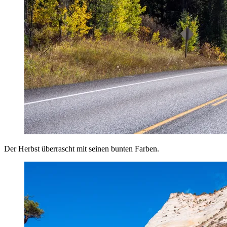
Der Herbst überrascht mit seinen bunten Farben.