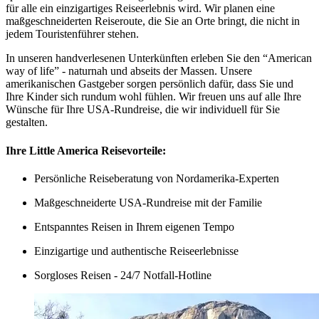
für alle ein einzigartiges Reiseerlebnis wird. Wir planen eine
maßgeschneiderten Reiseroute, die Sie an Orte bringt, die nicht in
jedem Touristenführer stehen.
In unseren handverlesenen Unterkünften erleben Sie den “American
way of life” - naturnah und abseits der Massen. Unsere
amerikanischen Gastgeber sorgen persönlich dafür, dass Sie und
Ihre Kinder sich rundum wohl fühlen. Wir freuen uns auf alle Ihre
Wünsche für Ihre USA-Rundreise, die wir individuell für Sie
gestalten.
Ihre Little America Reisevorteile:
Persönliche Reiseberatung von Nordamerika-Experten
Maßgeschneiderte USA-Rundreise mit der Familie
Entspanntes Reisen in Ihrem eigenen Tempo
Einzigartige und authentische Reiseerlebnisse
Sorgloses Reisen - 24/7 Notfall-Hotline