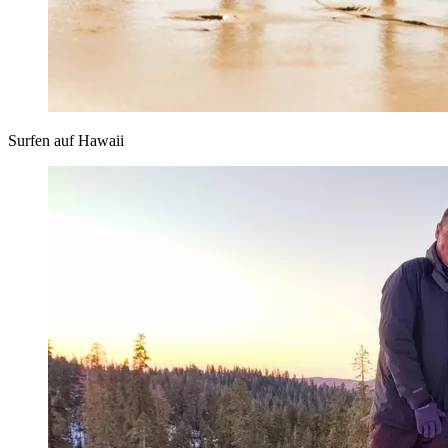
Surfen auf Hawaii