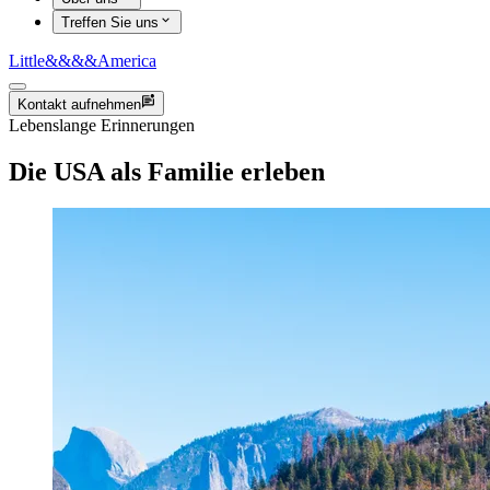
Treffen Sie uns
Little
&&&&
America
Kontakt aufnehmen
Lebenslange Erinnerungen
Die USA als Familie erleben