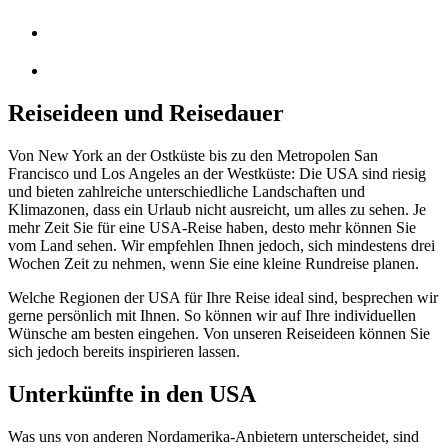
Reiseideen und Reisedauer
Von New York an der Ostküste bis zu den Metropolen San
Francisco und Los Angeles an der Westküste: Die USA sind riesig
und bieten zahlreiche unterschiedliche Landschaften und
Klimazonen, dass ein Urlaub nicht ausreicht, um alles zu sehen. Je
mehr Zeit Sie für eine USA-Reise haben, desto mehr können Sie
vom Land sehen. Wir empfehlen Ihnen jedoch, sich mindestens drei
Wochen Zeit zu nehmen, wenn Sie eine kleine Rundreise planen.
Welche Regionen der USA für Ihre Reise ideal sind, besprechen wir
gerne persönlich mit Ihnen. So können wir auf Ihre individuellen
Wünsche am besten eingehen. Von unseren Reiseideen können Sie
sich jedoch bereits inspirieren lassen.
Unterkünfte in den USA
Was uns von anderen Nordamerika-Anbietern unterscheidet, sind