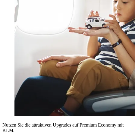
Nutzen Sie die attraktiven Upgrades auf Premium Economy mit
KLM.