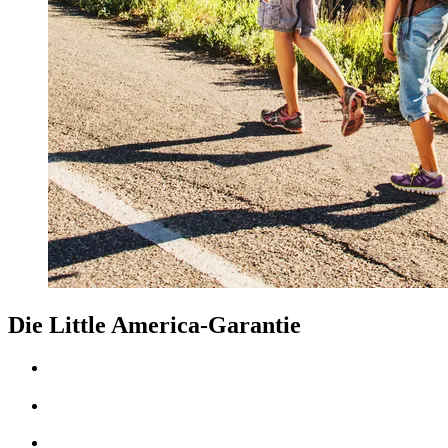
Die Little America-Garantie