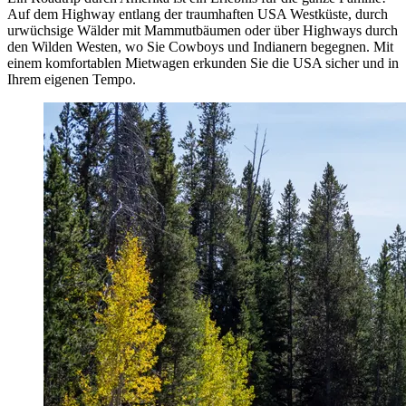
Auf dem Highway entlang der traumhaften USA Westküste, durch
urwüchsige Wälder mit Mammutbäumen oder über Highways durch
den Wilden Westen, wo Sie Cowboys und Indianern begegnen. Mit
einem komfortablen Mietwagen erkunden Sie die USA sicher und in
Ihrem eigenen Tempo.