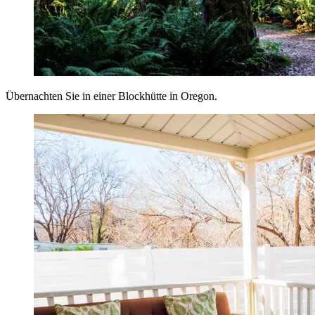
Übernachten Sie in einer Blockhütte in Oregon.