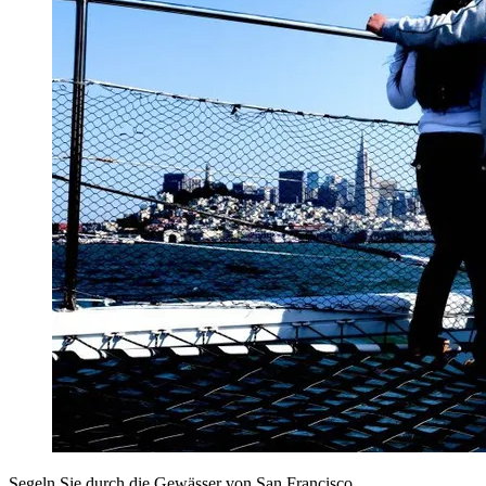
Segeln Sie durch die Gewässer von San Francisco