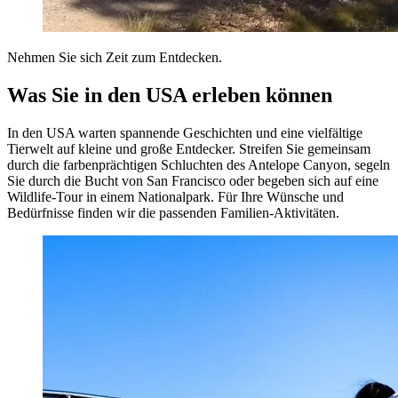
Nehmen Sie sich Zeit zum Entdecken.
Was Sie in den USA erleben können
In den USA warten spannende Geschichten und eine vielfältige
Tierwelt auf kleine und große Entdecker. Streifen Sie gemeinsam
durch die farbenprächtigen Schluchten des Antelope Canyon, segeln
Sie durch die Bucht von San Francisco oder begeben sich auf eine
Wildlife-Tour in einem Nationalpark. Für Ihre Wünsche und
Bedürfnisse finden wir die passenden Familien-Aktivitäten.