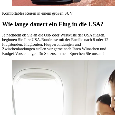
Komfortables Reisen in einem großen SUV.
Wie lange dauert ein Flug in die USA?
Je nachdem ob Sie an die Ost- oder Westküste der USA fliegen,
beginnen Sie Ihre USA-Rundreise mit der Familie nach 8 oder 12
Flugstunden. Flugrouten, Flugverbindungen und
Zwischenlandungen stellen wir gerne nach Ihren Wünschen und
Budget-Vorstellungen für Sie zusammen. Sprechen Sie uns an!