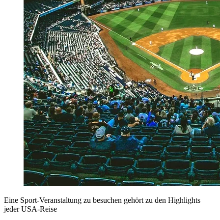
Eine Sport-Veranstaltung zu besuchen gehört zu den Highlights
jeder USA-Reise