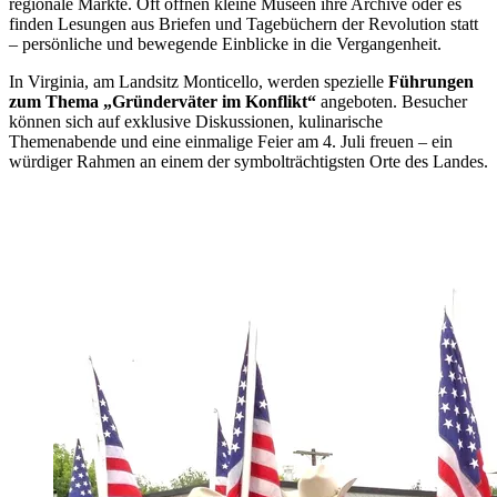
regionale Märkte. Oft öffnen kleine Museen ihre Archive oder es
finden Lesungen aus Briefen und Tagebüchern der Revolution statt
– persönliche und bewegende Einblicke in die Vergangenheit.
In Virginia, am Landsitz Monticello, werden spezielle
Führungen
zum Thema „Gründerväter im Konflikt“
angeboten. Besucher
können sich auf exklusive Diskussionen, kulinarische
Themenabende und eine einmalige Feier am 4. Juli freuen – ein
würdiger Rahmen an einem der symbolträchtigsten Orte des Landes.