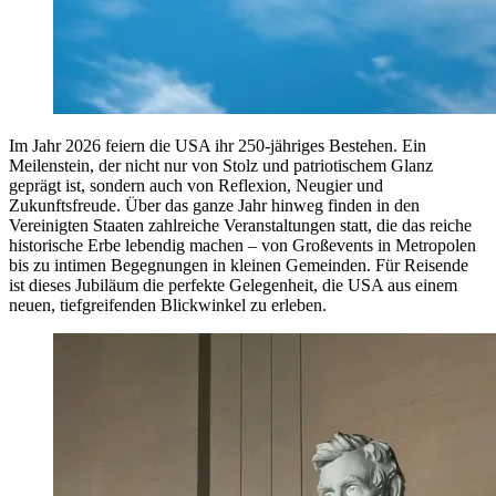
Im Jahr 2026 feiern die USA ihr 250-jähriges Bestehen. Ein
Meilenstein, der nicht nur von Stolz und patriotischem Glanz
geprägt ist, sondern auch von Reflexion, Neugier und
Zukunftsfreude. Über das ganze Jahr hinweg finden in den
Vereinigten Staaten zahlreiche Veranstaltungen statt, die das reiche
historische Erbe lebendig machen – von Großevents in Metropolen
bis zu intimen Begegnungen in kleinen Gemeinden. Für Reisende
ist dieses Jubiläum die perfekte Gelegenheit, die USA aus einem
neuen, tiefgreifenden Blickwinkel zu erleben.