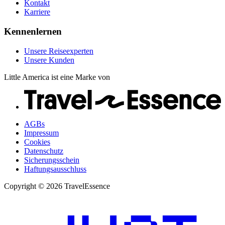
Kontakt
Karriere
Kennenlernen
Unsere Reiseexperten
Unsere Kunden
Little America ist eine Marke von
AGBs
Impressum
Cookies
Datenschutz
Sicherungsschein
Haftungsausschluss
Copyright © 2026 TravelEssence