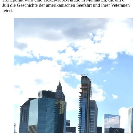
Juli die Geschichte der amerikanischen Seefahrt und ihrer Veteranen
feiert.