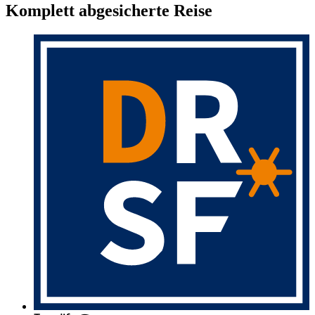
Komplett abgesicherte Reise