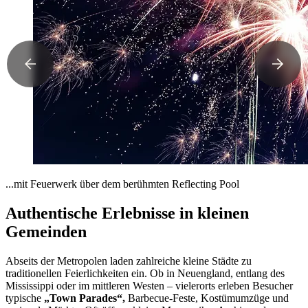
...mit Feuerwerk über dem berühmten Reflecting Pool
Authentische Erlebnisse in kleinen
Gemeinden
Abseits der Metropolen laden zahlreiche kleine Städte zu
traditionellen Feierlichkeiten ein. Ob in Neuengland, entlang des
Mississippi oder im mittleren Westen – vielerorts erleben Besucher
typische
„Town Parades“,
Barbecue-Feste, Kostümumzüge und