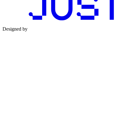
Designed by