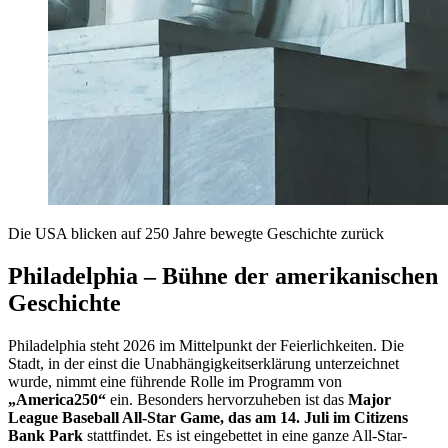
Die USA blicken auf 250 Jahre bewegte Geschichte zurück
Philadelphia – Bühne der amerikanischen
Geschichte
Philadelphia steht 2026 im Mittelpunkt der Feierlichkeiten. Die
Stadt, in der einst die Unabhängigkeitserklärung unterzeichnet
wurde, nimmt eine führende Rolle im Programm von
„America250“
ein. Besonders hervorzuheben ist das
Major
League Baseball All-Star Game, das am 14. Juli im Citizens
Bank Park
stattfindet. Es ist eingebettet in eine ganze All-Star-