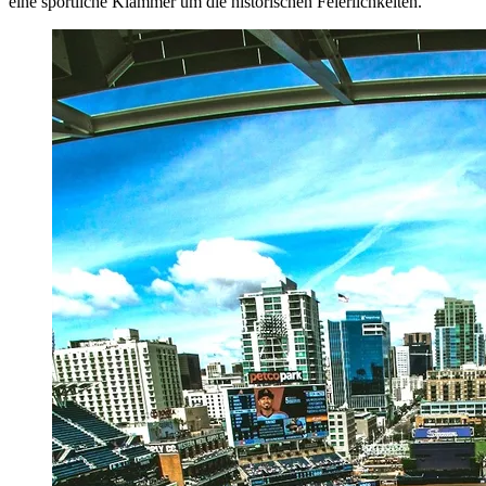
eine sportliche Klammer um die historischen Feierlichkeiten.