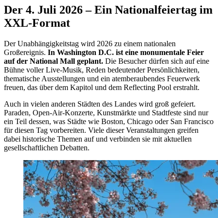
Der 4. Juli 2026 – Ein Nationalfeiertag im
XXL-Format
Der Unabhängigkeitstag wird 2026 zu einem nationalen
Großereignis.
In Washington D.C. ist eine monumentale Feier
auf der National Mall geplant.
Die Besucher dürfen sich auf eine
Bühne voller Live-Musik, Reden bedeutender Persönlichkeiten,
thematische Ausstellungen und ein atemberaubendes Feuerwerk
freuen, das über dem Kapitol und dem Reflecting Pool erstrahlt.
Auch in vielen anderen Städten des Landes wird groß gefeiert.
Paraden, Open-Air-Konzerte, Kunstmärkte und Stadtfeste sind nur
ein Teil dessen, was Städte wie Boston, Chicago oder San Francisco
für diesen Tag vorbereiten. Viele dieser Veranstaltungen greifen
dabei historische Themen auf und verbinden sie mit aktuellen
gesellschaftlichen Debatten.