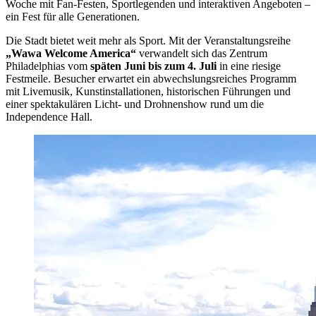
Woche mit Fan-Festen, Sportlegenden und interaktiven Angeboten –
ein Fest für alle Generationen.
Die Stadt bietet weit mehr als Sport. Mit der Veranstaltungsreihe
„Wawa Welcome America“
verwandelt sich das Zentrum
Philadelphias vom
späten Juni bis zum 4. Juli
in eine riesige
Festmeile. Besucher erwartet ein abwechslungsreiches Programm
mit Livemusik, Kunstinstallationen, historischen Führungen und
einer spektakulären Licht- und Drohnenshow rund um die
Independence Hall.