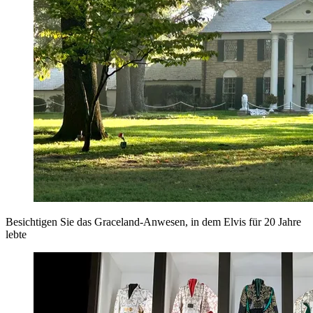
Besichtigen Sie das Graceland-Anwesen, in dem Elvis für 20 Jahre
lebte