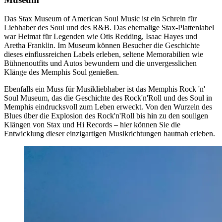
Das Stax Museum of American Soul Music ist ein Schrein für
Liebhaber des Soul und des R&B. Das ehemalige Stax-Plattenlabel
war Heimat für Legenden wie Otis Redding, Isaac Hayes und
Aretha Franklin. Im Museum können Besucher die Geschichte
dieses einflussreichen Labels erleben, seltene Memorabilien wie
Bühnenoutfits und Autos bewundern und die unvergesslichen
Klänge des Memphis Soul genießen.
Ebenfalls ein Muss für Musikliebhaber ist das Memphis Rock 'n'
Soul Museum, das die Geschichte des Rock'n'Roll und des Soul in
Memphis eindrucksvoll zum Leben erweckt. Von den Wurzeln des
Blues über die Explosion des Rock'n'Roll bis hin zu den souligen
Klängen von Stax und Hi Records – hier können Sie die
Entwicklung dieser einzigartigen Musikrichtungen hautnah erleben.