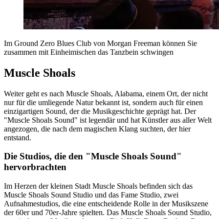
Im Ground Zero Blues Club von Morgan Freeman können Sie
zusammen mit Einheimischen das Tanzbein schwingen
Muscle Shoals
Weiter geht es nach Muscle Shoals, Alabama, einem Ort, der nicht
nur für die umliegende Natur bekannt ist, sondern auch für einen
einzigartigen Sound, der die Musikgeschichte geprägt hat. Der
"Muscle Shoals Sound" ist legendär und hat Künstler aus aller Welt
angezogen, die nach dem magischen Klang suchten, der hier
entstand.
Die Studios, die den "Muscle Shoals Sound"
hervorbrachten
Im Herzen der kleinen Stadt Muscle Shoals befinden sich das
Muscle Shoals Sound Studio und das Fame Studio, zwei
Aufnahmestudios, die eine entscheidende Rolle in der Musikszene
der 60er und 70er-Jahre spielten. Das Muscle Shoals Sound Studio,