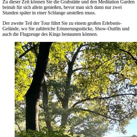
Zu dieser Zeit können Sie die Grabstätte und den Meditation Garden
beinah für sich allein genießen, bevor man sich dann nur zwei
Stunden später in einer Schlange anstellen muss.
Der zweite Teil der Tour führt Sie zu einem großen Erlebsnis-
Gelände, wo Sie zahlreiche Erinnerungsstücke, Show-Outfits und
auch die Flugzeuge des Kings bestaunen können.