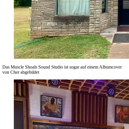
Das Muscle Shoals Sound Studio ist sogar auf einem Albumcover
von Cher abgebildet