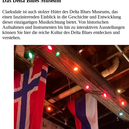
Das Delta Blues Museum
Clarksdale ist auch stolzer Hüter des Delta Blues Museums, das
einen faszinierenden Einblick in die Geschichte und Entwicklung
dieser einzigartigen Musikrichtung bietet. Von historischen
Aufnahmen und Instrumenten bis hin zu interaktiven Ausstellungen
können Sie hier die reiche Kultur des Delta Blues entdecken und
verstehen.