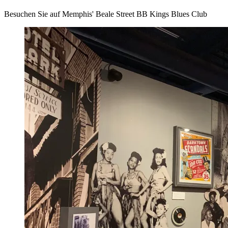
Besuchen Sie auf Memphis' Beale Street BB Kings Blues Club