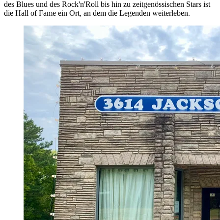
des Blues und des Rock'n'Roll bis hin zu zeitgenössischen Stars ist
die Hall of Fame ein Ort, an dem die Legenden weiterleben.