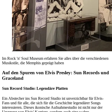
Im Rock 'n' Soul Museum erfahren Sie alles über die verschiedenen
Musikstile, die Memphis geprägt haben
Auf den Spuren von Elvis Presley: Sun Records und
Graceland
Sun Record Studio: Legendäre Platten
Ein Abstecher ins Sun Record Studio ist unverzichtbar für Elvis-
Fans und für alle, die sich für die Geschichte legendärer Songs
interessieren. Dieses ikonische Aufnahmestudio ist nicht nur der
Ursprung von Elvis' Karriere, sondern auch eine wahre