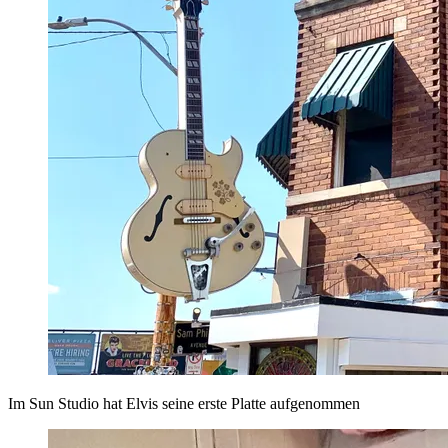
Im Sun Studio hat Elvis seine erste Platte aufgenommen