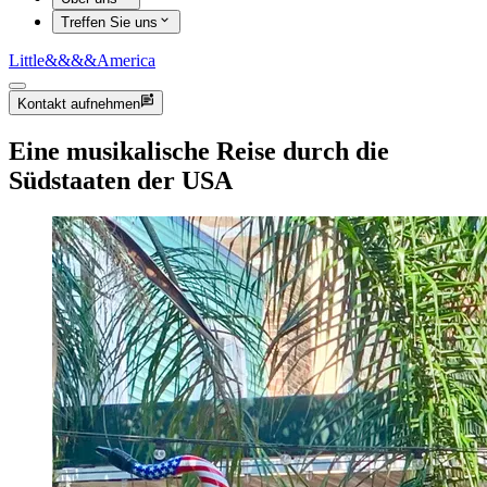
Treffen Sie uns
Little
&&&&
America
Kontakt aufnehmen
Eine musikalische Reise durch die
Südstaaten der USA