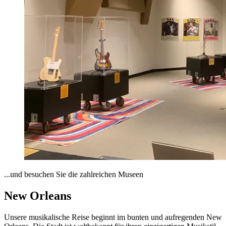
...und besuchen Sie die zahlreichen Museen
New Orleans
Unsere musikalische Reise beginnt im bunten und aufregenden New