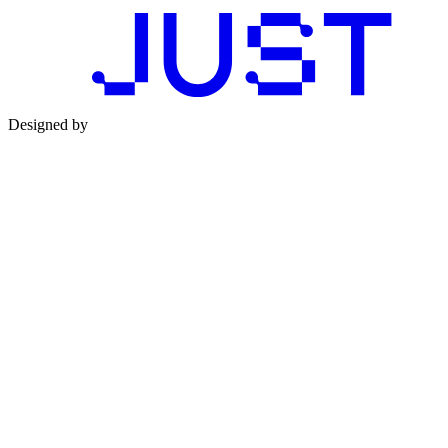
Designed by