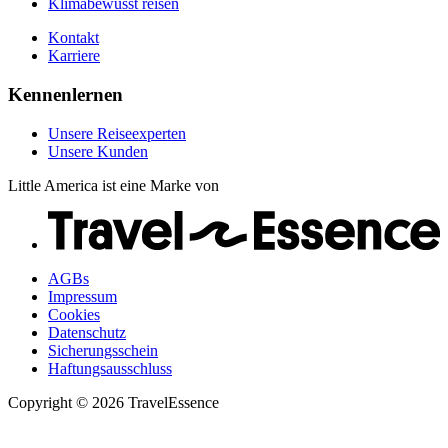
Klimabewusst reisen
Kontakt
Karriere
Kennenlernen
Unsere Reiseexperten
Unsere Kunden
Little America ist eine Marke von
AGBs
Impressum
Cookies
Datenschutz
Sicherungsschein
Haftungsausschluss
Copyright © 2026 TravelEssence