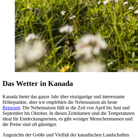
Das Wetter in Kanada
Kanada bietet das ganze Jahr über einzigartige und interessante
Höhepunkte, aber wir empfehlen die Nebensaison als beste
Reisezeit
. Die Nebensaison fällt in die Zeit von April bis Juni und
September bis Oktober. In diesen Zeiträumen sind die Temperaturen
ideal für Entdeckungsreisen, es gibt weniger Menschenmassen und
die Preise sind oft günstiger.
Angesichts der Größe und Vielfalt der kanadischen Landschaften