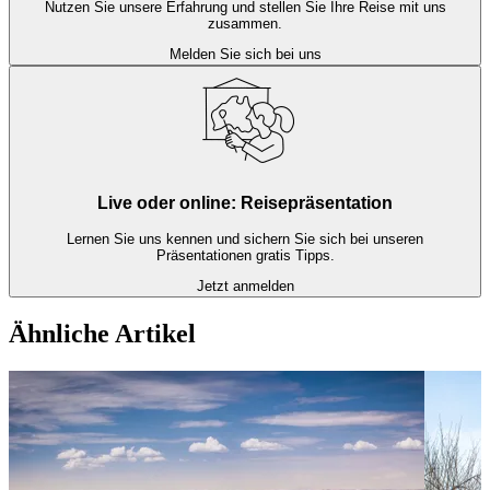
Nutzen Sie unsere Erfahrung und stellen Sie Ihre Reise mit uns
zusammen.
Melden Sie sich bei uns
Live oder online: Reisepräsentation
Lernen Sie uns kennen und sichern Sie sich bei unseren
Präsentationen gratis Tipps.
Jetzt anmelden
Ähnliche Artikel