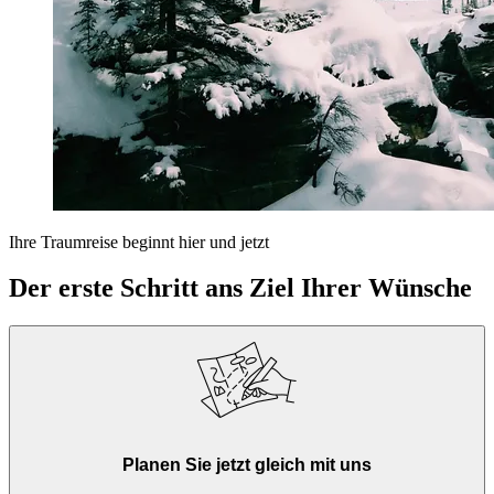
Ihre Traumreise beginnt hier und jetzt
Der erste Schritt ans Ziel Ihrer Wünsche
Planen Sie jetzt gleich mit uns