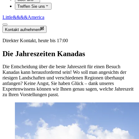
Treffen Sie uns
Little
&&&&
America
Kontakt aufnehmen
Direkter Kontakt, heute bis 17:00
Die Jahreszeiten Kanadas
Die Entscheidung über die beste Jahreszeit für einen Besuch
Kanadas kann herausfordernd sein! Wo soll man angesichts der
riesigen Landschaften und verschiedenen Regionen überhaupt
anfangen? Keine Angst, Sie haben Glück – dank unseres
Expertenwissens können wir Ihnen genau sagen, welche Jahreszeit
zu Ihren Vorstellungen passt.