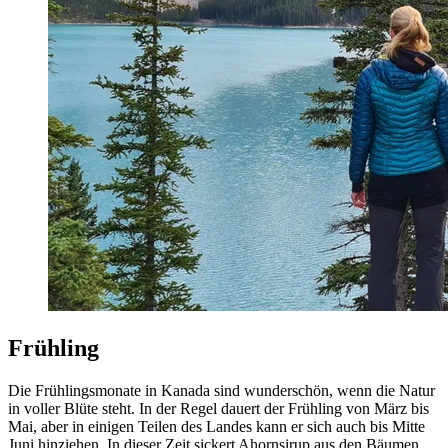
Frühling
Die Frühlingsmonate in Kanada sind wunderschön, wenn die Natur
in voller Blüte steht. In der Regel dauert der Frühling von März bis
Mai, aber in einigen Teilen des Landes kann er sich auch bis Mitte
Juni hinziehen. In dieser Zeit sickert Ahornsirup aus den Bäumen,