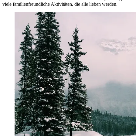
viele familienfreundliche Aktivitäten, die alle lieben werden.