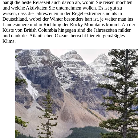
hängt die beste Reisezeit auch davon ab, wohin Sie reisen möchten
und welche Aktivitäten Sie unternehmen wollen. Es ist gut zu
wissen, dass die Jahreszeiten in der Regel extremer sind als in
Deutschland, wobei der Winter besonders hart ist, je weiter man ins
Landesinnere und in Richtung der Rocky Mountains kommt. An der
Küste von British Columbia hingegen sind die Jahreszeiten milder,
und dank des Atlantischen Ozeans herrscht hier ein gemäßigtes
Klima.