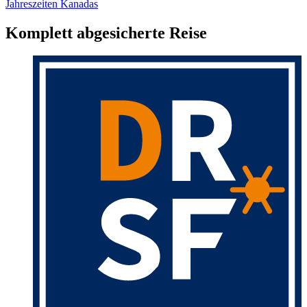
Jahreszeiten Kanadas
Komplett abgesicherte Reise