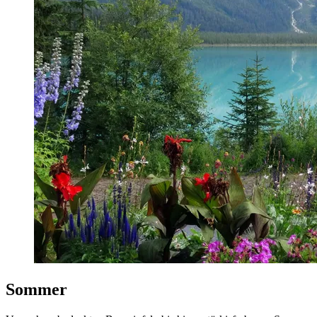
Sommer