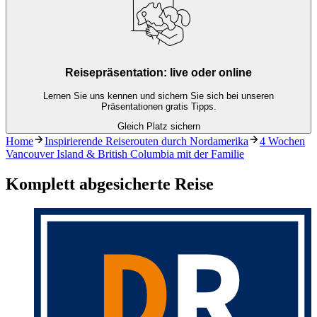
Reisepräsentation: live oder online
Lernen Sie uns kennen und sichern Sie sich bei unseren
Präsentationen gratis Tipps.
Gleich Platz sichern
Home
Inspirierende Reiserouten durch Nordamerika
4 Wochen
Vancouver Island & British Columbia mit der Familie
Komplett abgesicherte Reise