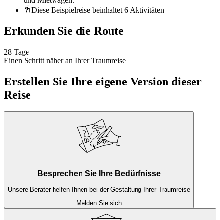
und Mietwagen.
Diese Beispielreise beinhaltet 6 Aktivitäten.
Erkunden Sie die Route
28 Tage
Einen Schritt näher an Ihrer Traumreise
Erstellen Sie Ihre eigene Version dieser
Reise
Besprechen Sie Ihre Bedürfnisse
Unsere Berater helfen Ihnen bei der Gestaltung Ihrer Traumreise
Melden Sie sich