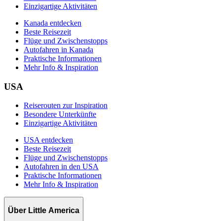
Einzigartige Aktivitäten
Kanada entdecken
Beste Reisezeit
Flüge und Zwischenstopps
Autofahren in Kanada
Praktische Informationen
Mehr Info & Inspiration
USA
Reiserouten zur Inspiration
Besondere Unterkünfte
Einzigartige Aktivitäten
USA entdecken
Beste Reisezeit
Flüge und Zwischenstopps
Autofahren in den USA
Praktische Informationen
Mehr Info & Inspiration
Über Little America