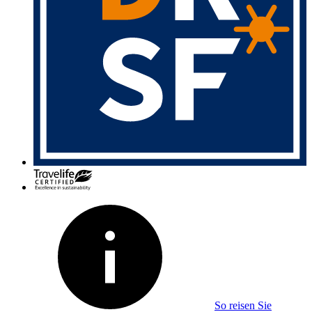
So reisen Sie