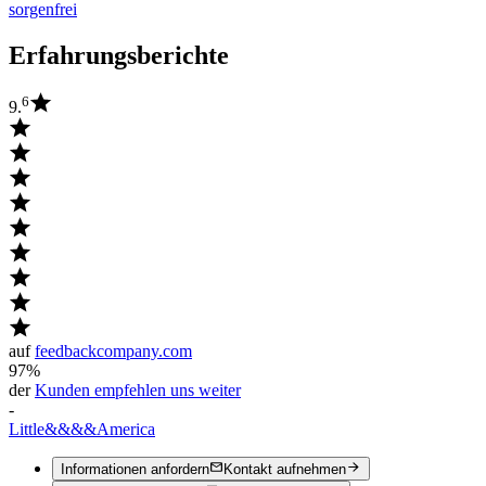
sorgenfrei
Erfahrungsberichte
6
9.
auf
feedbackcompany.com
97%
der
Kunden empfehlen uns weiter
-
Little
&&&&
America
Informationen anfordern
Kontakt aufnehmen