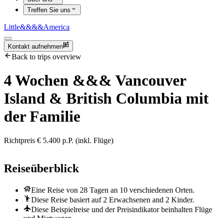
Treffen Sie uns
Little
&&&&
America
Kontakt aufnehmen
Back to trips overview
4 Wochen
&&&
Vancouver
Island & British Columbia mit
der Familie
Richtpreis € 5.400 p.P. (inkl. Flüge)
Reiseüberblick
Eine Reise von 28 Tagen an 10 verschiedenen Orten.
Diese Reise basiert auf 2 Erwachsenen and 2 Kinder.
Diese Beispielreise und der Preisindikator beinhalten Flüge