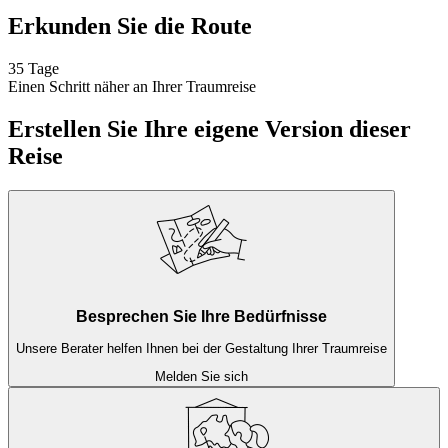
Erkunden Sie die Route
35 Tage
Einen Schritt näher an Ihrer Traumreise
Erstellen Sie Ihre eigene Version dieser
Reise
Besprechen Sie Ihre Bedürfnisse
Unsere Berater helfen Ihnen bei der Gestaltung Ihrer Traumreise
Melden Sie sich