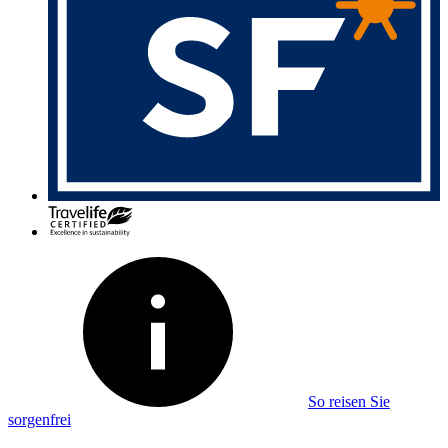
So reisen Sie
sorgenfrei