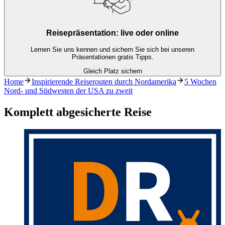
Reisepräsentation: live oder online
Lernen Sie uns kennen und sichern Sie sich bei unseren
Präsentationen gratis Tipps.
Gleich Platz sichern
Home
Inspirierende Reiserouten durch Nordamerika
5 Wochen
Nord- und Südwesten der USA zu zweit
Komplett abgesicherte Reise