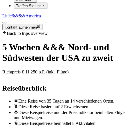
Treffen Sie uns
Little
&&&&
America
Kontakt aufnehmen
Back to trips overview
5 Wochen
&&&
Nord- und
Südwesten der USA zu zweit
Richtpreis € 11.250 p.P. (inkl. Flüge)
Reiseüberblick
Eine Reise von 35 Tagen an 14 verschiedenen Orten.
Diese Reise basiert auf 2 Erwachsenen.
Diese Beispielreise und der Preisindikator beinhalten Flüge
und Mietwagen.
Diese Beispielreise beinhaltet 8 Aktivitäten.