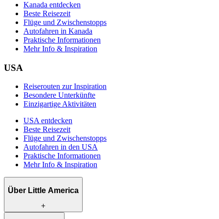
Kanada entdecken
Beste Reisezeit
Flüge und Zwischenstopps
Autofahren in Kanada
Praktische Informationen
Mehr Info & Inspiration
USA
Reiserouten zur Inspiration
Besondere Unterkünfte
Einzigartige Aktivitäten
USA entdecken
Beste Reisezeit
Flüge und Zwischenstopps
Autofahren in den USA
Praktische Informationen
Mehr Info & Inspiration
Über Little America