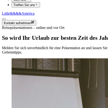
Treffen Sie uns
Little
&&&&
America
Kontakt aufnehmen
Reisepräsentationen – online und vor Ort
So wird Ihr Urlaub zur besten Zeit des Jah
Melden Sie sich unverbindlich für eine Präsentation an und lassen 
Geheimtipps.