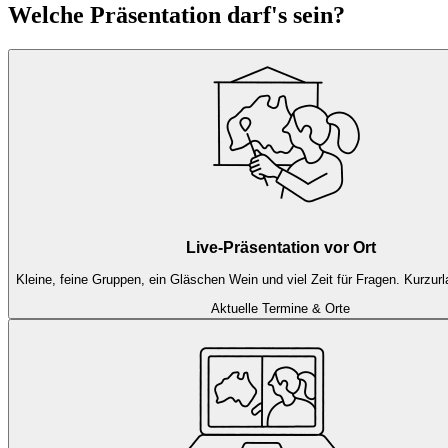
Welche Präsentation darf's sein?
Live-Präsentation vor Ort
Kleine, feine Gruppen, ein Gläschen Wein und viel Zeit für Fragen. Kurzurl
Aktuelle Termine & Orte