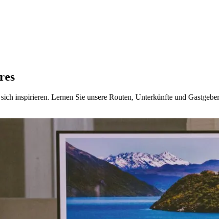
res
Sie sich inspirieren. Lernen Sie unsere Routen, Unterkünfte und Gastg