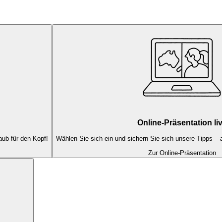
Online-Präsentation li
aub für den Kopf!
Wählen Sie sich ein und sichern Sie sich unsere Tipps – 
Zur Online-Präsentation