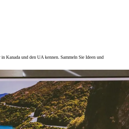
eber in Kanada und den UA kennen. Sammeln Sie Ideen und