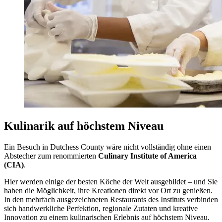
Kulinarik auf höchstem Niveau
Ein Besuch in Dutchess County wäre nicht vollständig ohne einen
Abstecher zum renommierten
Culinary Institute of America
(CIA)
.
Hier werden einige der besten Köche der Welt ausgebildet – und Sie
haben die Möglichkeit, ihre Kreationen direkt vor Ort zu genießen.
In den mehrfach ausgezeichneten Restaurants des Instituts verbinden
sich handwerkliche Perfektion, regionale Zutaten und kreative
Innovation zu einem kulinarischen Erlebnis auf höchstem Niveau.