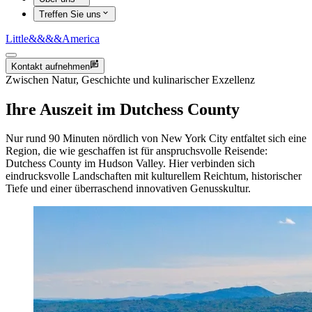
Treffen Sie uns
Little
&&&&
America
Kontakt aufnehmen
Zwischen Natur, Geschichte und kulinarischer Exzellenz
Ihre Auszeit im Dutchess County
Nur rund 90 Minuten nördlich von New York City entfaltet sich eine
Region, die wie geschaffen ist für anspruchsvolle Reisende:
Dutchess County im Hudson Valley. Hier verbinden sich
eindrucksvolle Landschaften mit kulturellem Reichtum, historischer
Tiefe und einer überraschend innovativen Genusskultur.