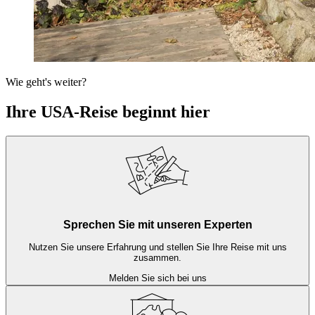
Wie geht's weiter?
Ihre USA-Reise beginnt hier
Sprechen Sie mit unseren Experten
Nutzen Sie unsere Erfahrung und stellen Sie Ihre Reise mit uns
zusammen.
Melden Sie sich bei uns