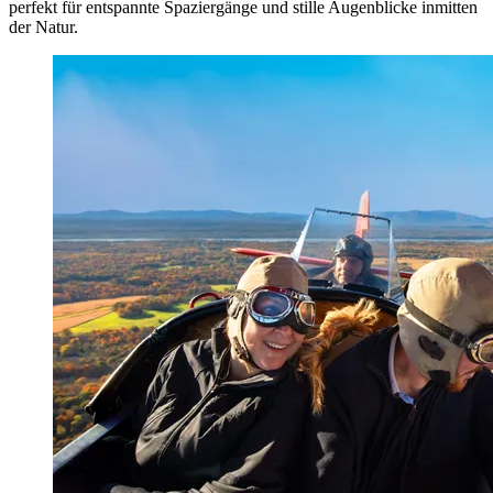
perfekt für entspannte Spaziergänge und stille Augenblicke inmitten
der Natur.