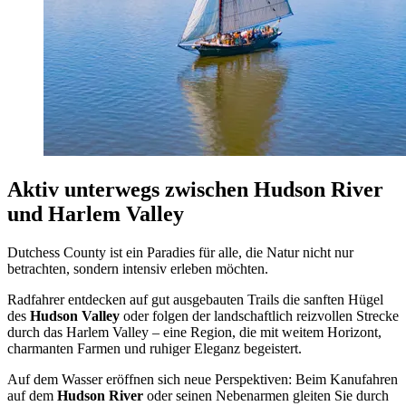
Aktiv unterwegs zwischen Hudson River
und Harlem Valley
Dutchess County ist ein Paradies für alle, die Natur nicht nur
betrachten, sondern intensiv erleben möchten.
Radfahrer entdecken auf gut ausgebauten Trails die sanften Hügel
des
Hudson Valley
oder folgen der landschaftlich reizvollen Strecke
durch das Harlem Valley – eine Region, die mit weitem Horizont,
charmanten Farmen und ruhiger Eleganz begeistert.
Auf dem Wasser eröffnen sich neue Perspektiven: Beim Kanufahren
auf dem
Hudson River
oder seinen Nebenarmen gleiten Sie durch