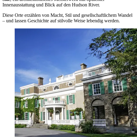
Innenausstattung und Blick auf den Hudson River.
Diese Orte erzählen von Macht, Stil und gesellschaftlichem Wandel
– und lassen Geschichte auf stilvolle Weise lebendig werden.