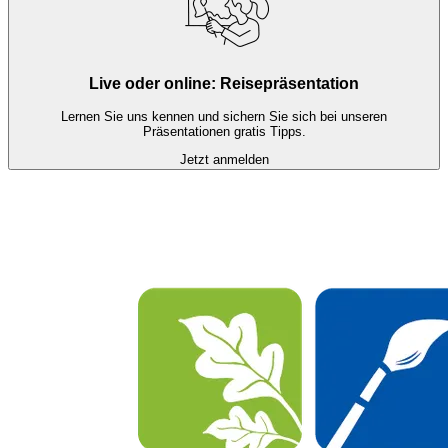
Live oder online: Reisepräsentation
Lernen Sie uns kennen und sichern Sie sich bei unseren
Präsentationen gratis Tipps.
Jetzt anmelden