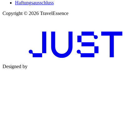
Haftungsausschluss
Copyright © 2026 TravelEssence
Designed by