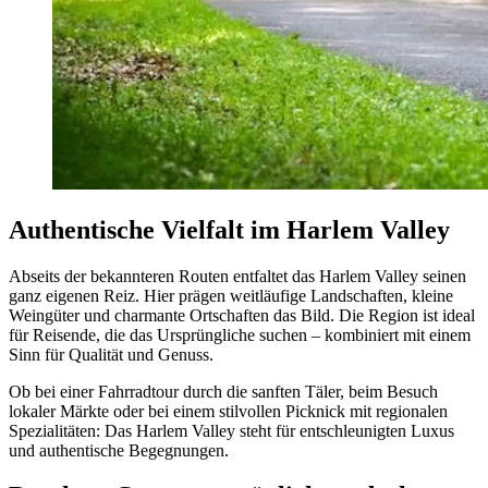
Authentische Vielfalt im Harlem Valley
Abseits der bekannteren Routen entfaltet das Harlem Valley seinen
ganz eigenen Reiz. Hier prägen weitläufige Landschaften, kleine
Weingüter und charmante Ortschaften das Bild. Die Region ist ideal
für Reisende, die das Ursprüngliche suchen – kombiniert mit einem
Sinn für Qualität und Genuss.
Ob bei einer Fahrradtour durch die sanften Täler, beim Besuch
lokaler Märkte oder bei einem stilvollen Picknick mit regionalen
Spezialitäten: Das Harlem Valley steht für entschleunigten Luxus
und authentische Begegnungen.