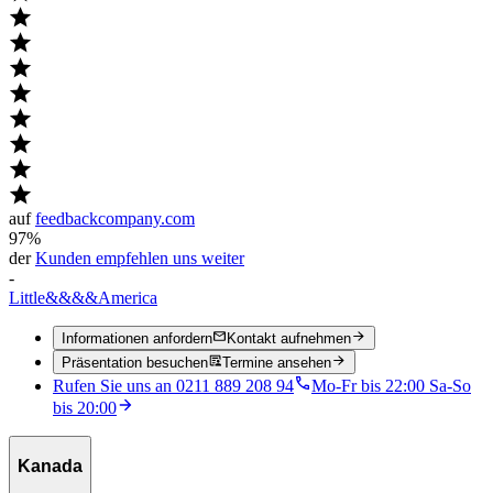
auf
feedbackcompany.com
97%
der
Kunden empfehlen uns weiter
-
Little
&&&&
America
Informationen anfordern
Kontakt aufnehmen
Präsentation besuchen
Termine ansehen
Rufen Sie uns an 0211 889 208 94
Mo-Fr bis 22:00 Sa-So
bis 20:00
Kanada