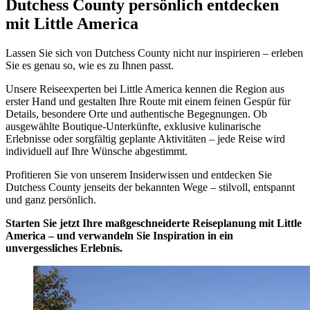
Dutchess County persönlich entdecken
mit Little America
Lassen Sie sich von Dutchess County nicht nur inspirieren – erleben
Sie es genau so, wie es zu Ihnen passt.
Unsere Reiseexperten bei Little America kennen die Region aus
erster Hand und gestalten Ihre Route mit einem feinen Gespür für
Details, besondere Orte und authentische Begegnungen. Ob
ausgewählte Boutique-Unterkünfte, exklusive kulinarische
Erlebnisse oder sorgfältig geplante Aktivitäten – jede Reise wird
individuell auf Ihre Wünsche abgestimmt.
Profitieren Sie von unserem Insiderwissen und entdecken Sie
Dutchess County jenseits der bekannten Wege – stilvoll, entspannt
und ganz persönlich.
Starten Sie jetzt Ihre maßgeschneiderte Reiseplanung mit Little
America – und verwandeln Sie Inspiration in ein
unvergessliches Erlebnis.