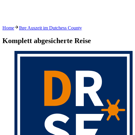
Home
Ihre Auszeit im Dutchess County
Komplett abgesicherte Reise