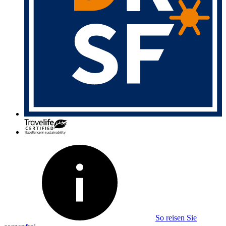
So reisen Sie