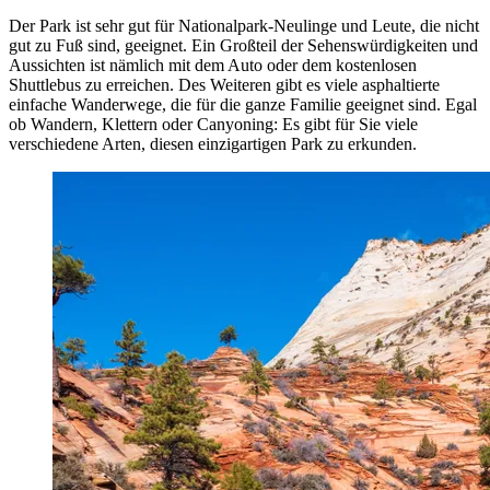
Der Park ist sehr gut für Nationalpark-Neulinge und Leute, die nicht
gut zu Fuß sind, geeignet. Ein Großteil der Sehenswürdigkeiten und
Aussichten ist nämlich mit dem Auto oder dem kostenlosen
Shuttlebus zu erreichen. Des Weiteren gibt es viele asphaltierte
einfache Wanderwege, die für die ganze Familie geeignet sind. Egal
ob Wandern, Klettern oder Canyoning: Es gibt für Sie viele
verschiedene Arten, diesen einzigartigen Park zu erkunden.