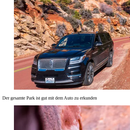
Der gesamte Park ist gut mit dem Auto zu erkunden