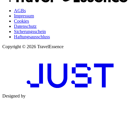
AGBs
Impressum
Cookies
Datenschutz
Sicherungsschein
Haftungsausschluss
Copyright © 2026 TravelEssence
Designed by