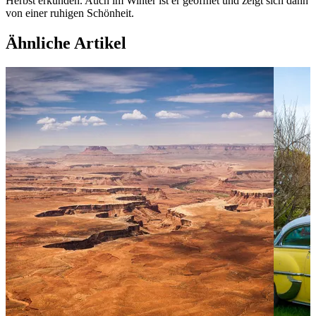
Herbst erkunden. Auch im Winter ist er geöffnet und zeigt sich dann
von einer ruhigen Schönheit.
Ähnliche Artikel