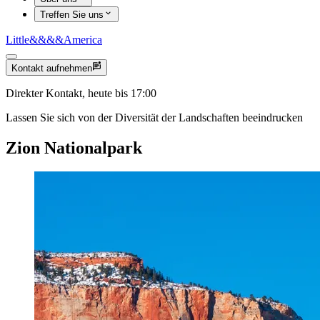
Treffen Sie uns
Little
&&&&
America
Kontakt aufnehmen
Direkter Kontakt, heute bis 17:00
Lassen Sie sich von der Diversität der Landschaften beeindrucken
Zion Nationalpark