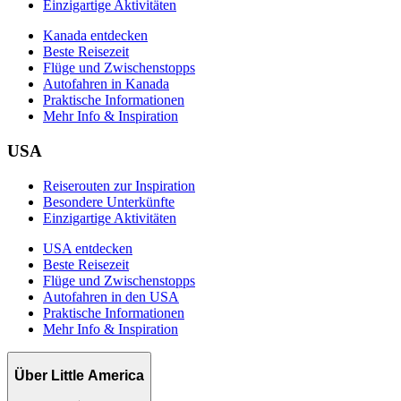
Einzigartige Aktivitäten
Kanada entdecken
Beste Reisezeit
Flüge und Zwischenstopps
Autofahren in Kanada
Praktische Informationen
Mehr Info & Inspiration
USA
Reiserouten zur Inspiration
Besondere Unterkünfte
Einzigartige Aktivitäten
USA entdecken
Beste Reisezeit
Flüge und Zwischenstopps
Autofahren in den USA
Praktische Informationen
Mehr Info & Inspiration
Über Little America